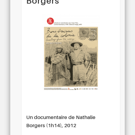
Borgers
Un documentaire de Nathalie
Borgers (1h14), 2012