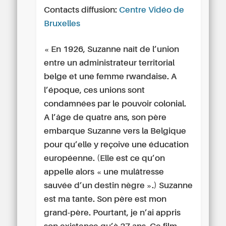
Contacts diffusion:
Centre Vidéo de
Bruxelles
« En 1926, Suzanne naît de l’union
entre un administrateur territorial
belge et une femme rwandaise. A
l’époque, ces unions sont
condamnées par le pouvoir colonial.
A l’âge de quatre ans, son père
embarque Suzanne vers la Belgique
pour qu’elle y reçoive une éducation
européenne. (Elle est ce qu’on
appelle alors « une mulâtresse
sauvée d’un destin nègre ».) Suzanne
est ma tante. Son père est mon
grand-père. Pourtant, je n’ai appris