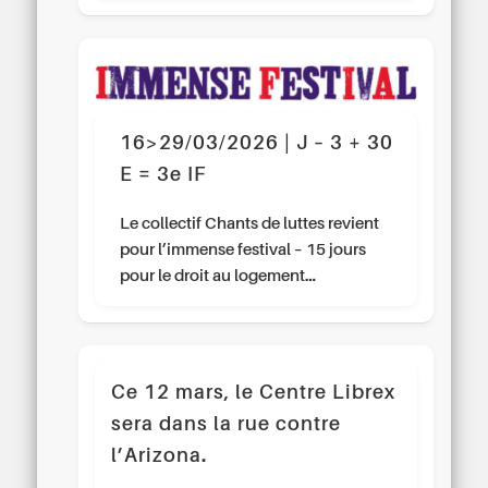
16>29/03/2026 | J – 3 + 30
E = 3e IF
Le collectif Chants de luttes revient
pour l’immense festival – 15 jours
pour le droit au logement…
Ce 12 mars, le Centre Librex
sera dans la rue contre
l’Arizona.