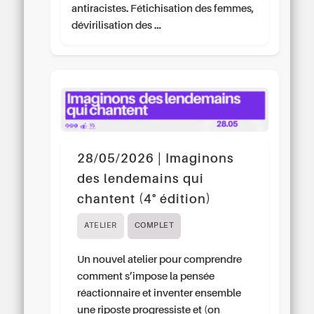
antiracistes. Fétichisation des femmes,
dévirilisation des …
28/05/2026 | Imaginons
des lendemains qui
chantent (4° édition)
ATELIER
COMPLET
Un nouvel atelier pour comprendre
comment s’impose la pensée
réactionnaire et inventer ensemble
une riposte progressiste et (on