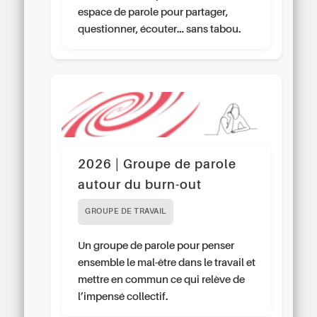
espace de parole pour partager,
questionner, écouter… sans tabou.
2026 | Groupe de parole
autour du burn-out
GROUPE DE TRAVAIL
Un groupe de parole pour penser
ensemble le mal-être dans le travail et
mettre en commun ce qui relève de
l’impensé collectif.