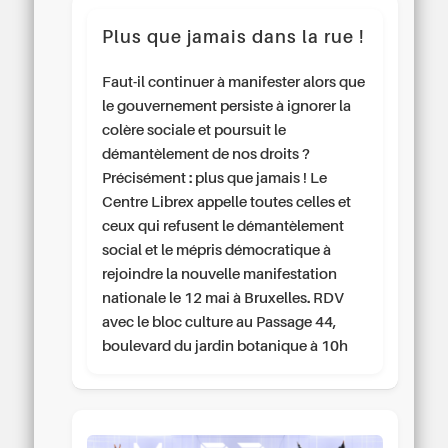
Plus que jamais dans la rue !
Faut-il continuer à manifester alors que
le gouvernement persiste à ignorer la
colère sociale et poursuit le
démantèlement de nos droits ?
Précisément : plus que jamais ! Le
Centre Librex appelle toutes celles et
ceux qui refusent le démantèlement
social et le mépris démocratique à
rejoindre la nouvelle manifestation
nationale le 12 mai à Bruxelles. RDV
avec le bloc culture au Passage 44,
boulevard du jardin botanique à 10h