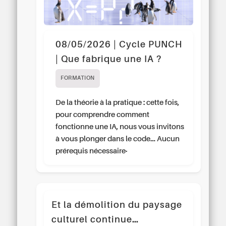
08/05/2026 | Cycle PUNCH
| Que fabrique une IA ?
FORMATION
De la théorie à la pratique : cette fois,
pour comprendre comment
fonctionne une IA, nous vous invitons
à vous plonger dans le code… Aucun
prérequis nécessaire..
Et la démolition du paysage
culturel continue…