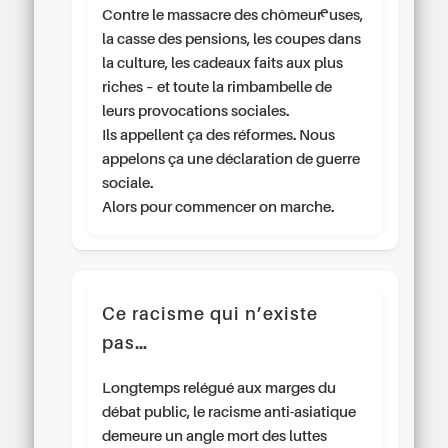
Contre le massacre des chômeur·euses,
la casse des pensions, les coupes dans
la culture, les cadeaux faits aux plus
riches – et toute la rimbambelle de
leurs provocations sociales.
Ils appellent ça des réformes. Nous
appelons ça une déclaration de guerre
sociale.
Alors pour commencer on marche.
Ce racisme qui n’existe
pas…
Longtemps relégué aux marges du
débat public, le racisme anti-asiatique
demeure un angle mort des luttes