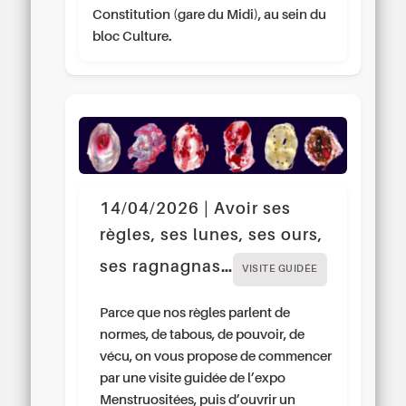
Constitution (gare du Midi), au sein du
bloc Culture.
14/04/2026 | Avoir ses
règles, ses lunes, ses ours,
ses ragnagnas…
VISITE GUIDÉE
Parce que nos règles parlent de
normes, de tabous, de pouvoir, de
vécu, on vous propose de commencer
par une visite guidée de l’expo
Menstruositées, puis d’ouvrir un