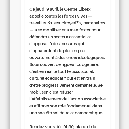
Ce jeudi 9 avril, le Centre Librex
appelle toutes les forces vives —
travailleur·euses, citoyen·nes, partenaires
— à se mobiliser et à manifester pour
défendre un secteur essentiel et
s’opposer à des mesures qui
s’apparentent de plus en plus
ouvertement à des choix idéologiques.
Sous couvert de rigueur budgétaire,
c’est en réalité tout le tissu social,
culturel et éducatif qui est en train
d’être progressivement démantelé. Se
mobiliser, c’est refuser
l’affaiblissement de l’action associative
et affirmer son rôle fondamental dans
une société solidaire et démocratique.
Rendez-vous dès 9h30, place de la