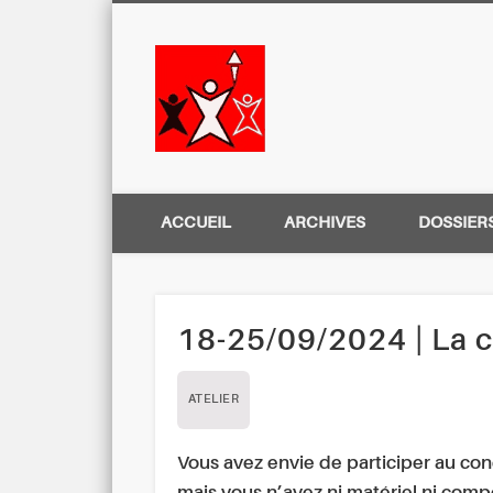
Centre Régio
ACCUEIL
ARCHIVES
DOSSIER
18-25/09/2024 | La c
ATELIER
Vous avez envie de participer au co