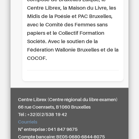
Centre Librex, la Maison du Livre, les
Midis de la Poésie et PAC Bruxelles,
avec le Comité des Femmes sans
papiers et le Collectif Formation
Société. Avec le soutien de la
Fédération Wallonie Bruxelles et de la
COCOF.
Centre Librex (Centre régional du libre examen)
66 rue Coenraets, B1060 Bruxelles
Tél : +32(0)2/538 19 42
Courriels
N° entreprise : 041 847 9675
Compte bancaire: BE05-0680-6844-8075