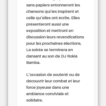
sans-papiers entonneront les
chansons qui les inspirent et
celle qu’elles ont écrite. Elles
présenteront aussi une
exposition et mettront en
discussion leurs revendications
pour les prochaines élections.
La soirée se terminera en
dansant au son de DJ Rokia
Bamba.
L’occasion de soutenir ou de
découvrir leur combat et leur
force joyeuse dans une
ambiance conviviale et
solidaire.