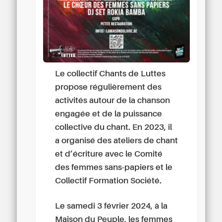
Le collectif Chants de Luttes
propose régulièrement des
activités autour de la chanson
engagée et de la puissance
collective du chant. En 2023, il
a organisé des ateliers de chant
et d’écriture avec le Comité
des femmes sans-papiers et le
Collectif Formation Société.
Le samedi 3 février 2024, à la
Maison du Peuple, les femmes