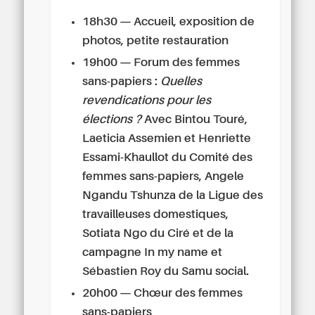
18h30 — Accueil, exposition de
photos, petite restauration
19h00 — Forum des femmes
sans-papiers :
Quelles
revendications pour les
élections ?
Avec Bintou Touré,
Laeticia Assemien et Henriette
Essami-Khaullot du Comité des
femmes sans-papiers, Angele
Ngandu Tshunza de la Ligue des
travailleuses domestiques,
Sotiata Ngo du Ciré et de la
campagne In my name et
Sébastien Roy du Samu social.
20h00 — Chœur des femmes
sans-papiers