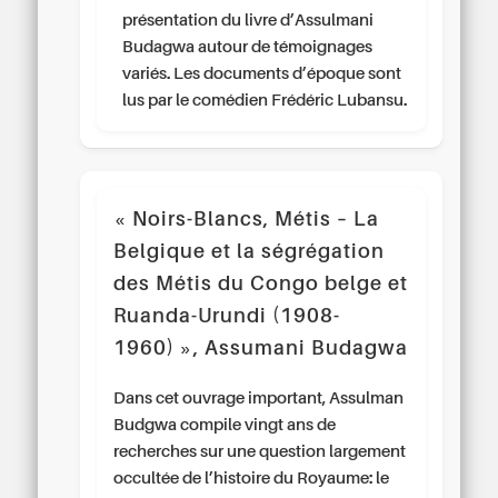
présentation du livre d’Assulmani
Budagwa autour de témoignages
variés. Les documents d’époque sont
lus par le comédien Frédéric Lubansu.
« Noirs-Blancs, Métis – La
Belgique et la ségrégation
des Métis du Congo belge et
Ruanda-Urundi (1908-
1960) », Assumani Budagwa
Dans cet ouvrage important, Assulman
Budgwa compile vingt ans de
recherches sur une question largement
occultée de l’histoire du Royaume: le