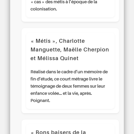
« cas » des métis à l’époque de la
colonisation.
« Métis », Charlotte
Manguette, Maëlle Cherpion
et Mélissa Quinet
Réalisé dans le cadre d’un mémoire de
fin d’étude, ce court métrage livre le
témoignage de deux femmes sur leur
enfance volée… et la vie, après.
Poignant.
« Bons baisers de la