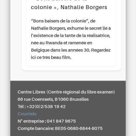
colonie », Nathalie Borgers
“Bons baisers de la colonie”, de
Nathalie Borgers, exhume le secret lié à
l’existence de la tante de la réalisatrice,
née au Rwanda et ramenée en
Belgique dans les années 30. Regardez
ici ce très beau film.
Centre Librex (Centre régional du libre examen)
66 rue Coenraets, B1060 Bruxelles
Tél : +32(0)2/538 19 42
Courriels
N° entreprise : 041 847 9675
Compte bancaire: BE05-0680-6844-8075