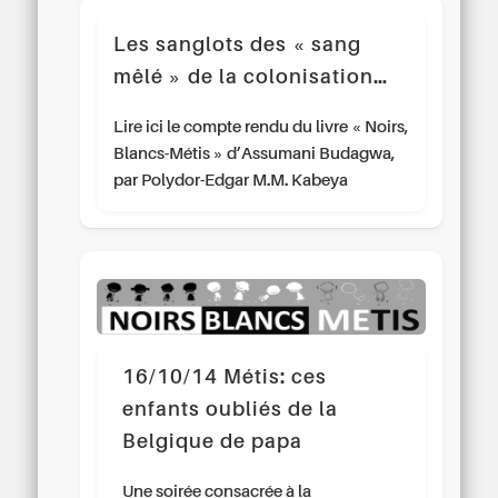
Les sanglots des « sang
mêlé » de la colonisation…
Lire ici le compte rendu du livre « Noirs,
Blancs-Métis » d’Assumani Budagwa,
par Polydor-Edgar M.M. Kabeya
16/10/14 Métis: ces
enfants oubliés de la
Belgique de papa
Une soirée consacrée à la