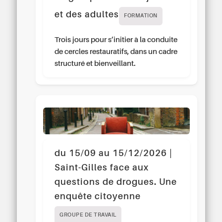
et des adultes
FORMATION
Trois jours pour s’initier à la conduite
de cercles restauratifs, dans un cadre
structuré et bienveillant.
du 15/09 au 15/12/2026 |
Saint-Gilles face aux
questions de drogues. Une
enquête citoyenne
GROUPE DE TRAVAIL