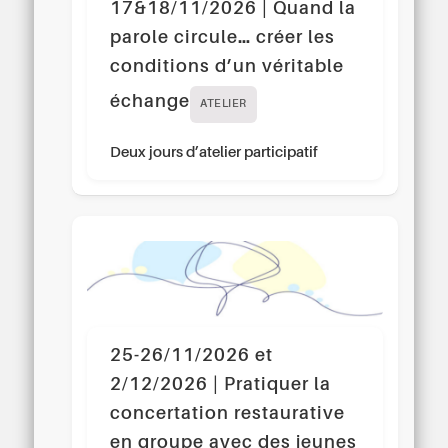
17&18/11/2026 | Quand la
parole circule… créer les
conditions d’un véritable
échange
ATELIER
Deux jours d’atelier participatif
25-26/11/2026 et
2/12/2026 | Pratiquer la
concertation restaurative
en groupe avec des jeunes