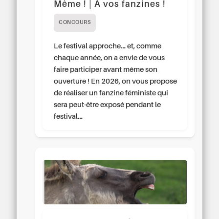
Même ! | À vos fanzines !
CONCOURS
Le festival approche… et, comme
chaque année, on a envie de vous
faire participer avant même son
ouverture ! En 2026, on vous propose
de réaliser un fanzine féministe qui
sera peut-être exposé pendant le
festival…