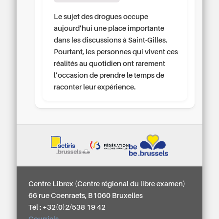
Le sujet des drogues occupe
aujourd’hui une place importante
dans les discussions à Saint-Gilles.
Pourtant, les personnes qui vivent ces
réalités au quotidien ont rarement
l’occasion de prendre le temps de
raconter leur expérience.
Centre Librex (Centre régional du libre examen)
66 rue Coenraets, B1060 Bruxelles
Tél : +32(0)2/538 19 42