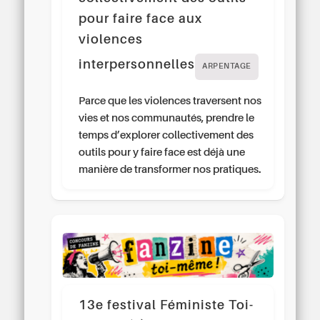
pour faire face aux
violences
interpersonnelles
ARPENTAGE
Parce que les violences traversent nos
vies et nos communautés, prendre le
temps d’explorer collectivement des
outils pour y faire face est déjà une
manière de transformer nos pratiques.
13e festival Féministe Toi-