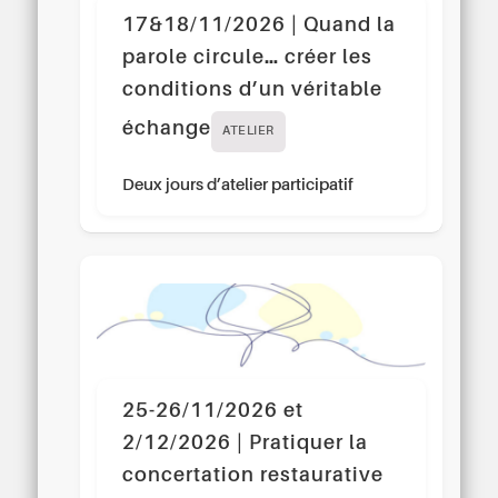
17&18/11/2026 | Quand la
parole circule… créer les
conditions d’un véritable
échange
ATELIER
Deux jours d’atelier participatif
25-26/11/2026 et
2/12/2026 | Pratiquer la
concertation restaurative