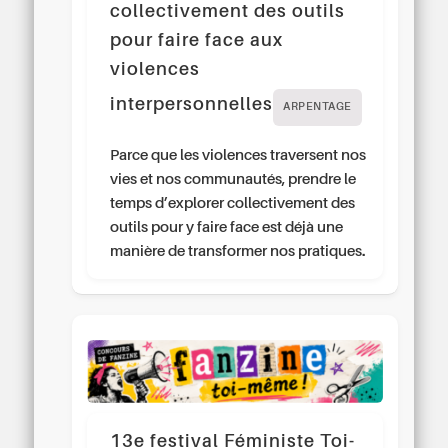
collectivement des outils
pour faire face aux
violences
interpersonnelles
ARPENTAGE
Parce que les violences traversent nos
vies et nos communautés, prendre le
temps d’explorer collectivement des
outils pour y faire face est déjà une
manière de transformer nos pratiques.
13e festival Féministe Toi-