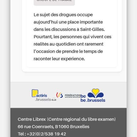
GROUPE DE TRAVAIL
Le sujet des drogues occupe
aujourd’hui une place importante
dans les discussions à Saint-Gilles.
Pourtant, les personnes qui vivent ces
réalités au quotidien ont rarement
l’occasion de prendre le temps de
raconter leur expérience.
Centre Librex (Centre régional du libre examen)
66 rue Coenraets, B1060 Bruxelles
Tél : +32(0)2/538 19 42