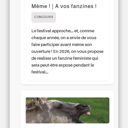
Même ! | À vos fanzines !
CONCOURS
Le festival approche… et, comme
chaque année, on a envie de vous
faire participer avant même son
ouverture ! En 2026, on vous propose
de réaliser un fanzine féministe qui
sera peut-être exposé pendant le
festival…