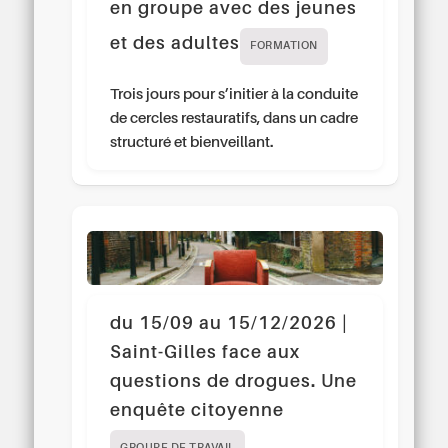
en groupe avec des jeunes
et des adultes
FORMATION
Trois jours pour s’initier à la conduite
de cercles restauratifs, dans un cadre
structuré et bienveillant.
du 15/09 au 15/12/2026 |
Saint-Gilles face aux
questions de drogues. Une
enquête citoyenne