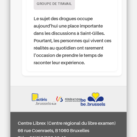
GROUPE DE TRAVAIL
Le sujet des drogues occupe
aujourd’hui une place importante
dans les discussions à Saint-Gilles.
Pourtant, les personnes qui vivent ces
réalités au quotidien ont rarement
l’occasion de prendre le temps de
raconter leur expérience.
Centre Librex (Centre régional du libre examen)
66 rue Coenraets, B1060 Bruxelles