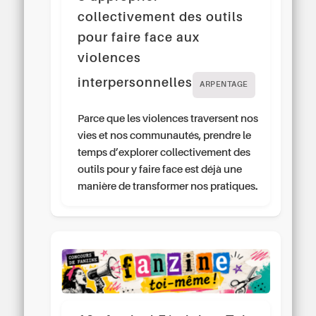
collectivement des outils
pour faire face aux
violences
interpersonnelles
ARPENTAGE
Parce que les violences traversent nos
vies et nos communautés, prendre le
temps d’explorer collectivement des
outils pour y faire face est déjà une
manière de transformer nos pratiques.