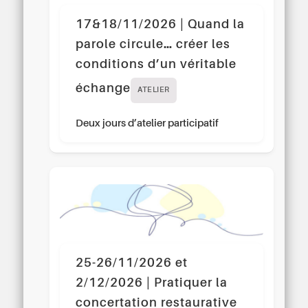
17&18/11/2026 | Quand la
parole circule… créer les
conditions d’un véritable
échange
ATELIER
Deux jours d’atelier participatif
25-26/11/2026 et
2/12/2026 | Pratiquer la
concertation restaurative