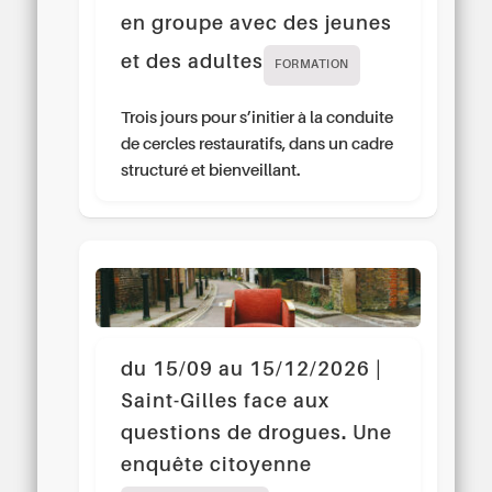
en groupe avec des jeunes
et des adultes
FORMATION
Trois jours pour s’initier à la conduite
de cercles restauratifs, dans un cadre
structuré et bienveillant.
du 15/09 au 15/12/2026 |
Saint-Gilles face aux
questions de drogues. Une
enquête citoyenne