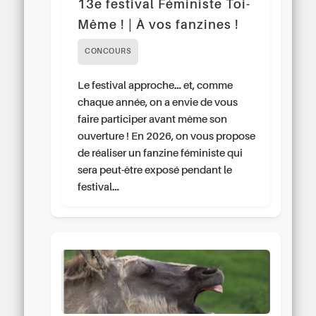
13e festival Féministe Toi-
Même ! | À vos fanzines !
CONCOURS
Le festival approche… et, comme
chaque année, on a envie de vous
faire participer avant même son
ouverture ! En 2026, on vous propose
de réaliser un fanzine féministe qui
sera peut-être exposé pendant le
festival…