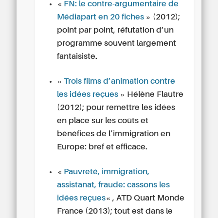
«
FN: le contre-argumentaire de
Médiapart en 20 fiches
» (2012);
point par point, réfutation d’un
programme souvent largement
fantaisiste.
«
Trois films d’animation contre
les idées reçues
» Hélène Flautre
(2012); pour remettre les idées
en place sur les coûts et
bénéfices de l’immigration en
Europe: bref et efficace.
«
Pauvreté, immigration,
assistanat, fraude: cassons les
idées reçues
« , ATD Quart Monde
France (2013); tout est dans le