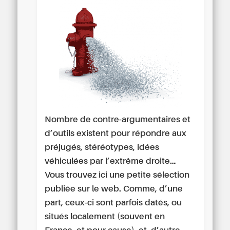
Nombre de contre-argumentaires et
d’outils existent pour répondre aux
préjugés, stéréotypes, idées
véhiculées par l’extrême droite…
Vous trouvez ici une petite sélection
publiée sur le web. Comme, d’une
part, ceux-ci sont parfois datés, ou
situés localement (souvent en