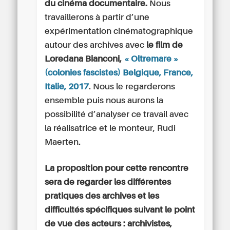
du cinéma documentaire.
Nous
travaillerons à partir d’une
expérimentation cinématographique
autour des archives avec
le film de
Loredana Bianconi,
« Oltremare »
(colonies fascistes) Belgique, France,
Italie, 2017
. Nous le regarderons
ensemble puis nous aurons la
possibilité d’analyser ce travail avec
la réalisatrice et le monteur, Rudi
Maerten.
La proposition pour cette rencontre
sera de regarder les différentes
pratiques des archives et les
difficultés spécifiques suivant le point
de vue des acteurs : archivistes,