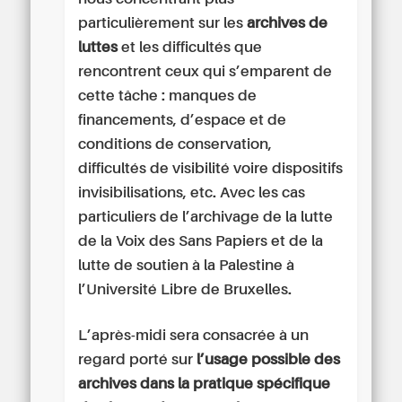
particulièrement sur les
archives de
luttes
et les difficultés que
rencontrent ceux qui s’emparent de
cette tâche : manques de
financements, d’espace et de
conditions de conservation,
difficultés de visibilité voire dispositifs
invisibilisations, etc. Avec les cas
particuliers de l’archivage de la lutte
de la Voix des Sans Papiers et de la
lutte de soutien à la Palestine à
l’Université Libre de Bruxelles.
L’après-midi sera consacrée à un
regard porté sur
l’usage possible des
archives dans la pratique spécifique