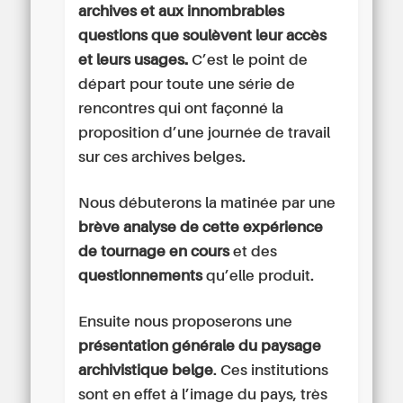
archives et aux innombrables
questions que soulèvent leur accès
et leurs usages.
C’est le point de
départ pour toute une série de
rencontres qui ont façonné la
proposition d’une journée de travail
sur ces archives belges.
Nous débuterons la matinée par une
brève analyse de cette expérience
de tournage en cours
et des
questionnements
qu’elle produit.
Ensuite nous proposerons une
présentation générale du paysage
archivistique belge
. Ces institutions
sont en effet à l’image du pays, très