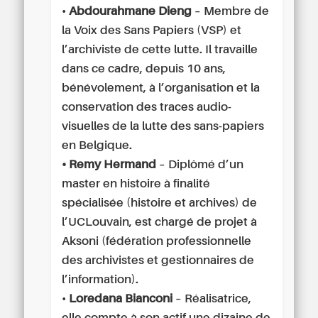
•
Abdourahmane Dieng
– Membre de
la Voix des Sans Papiers (VSP) et
l’archiviste de cette lutte. Il travaille
dans ce cadre, depuis 10 ans,
bénévolement, à l’organisation et la
conservation des traces audio-
visuelles de la lutte des sans-papiers
en Belgique.
• Remy Hermand
– Diplômé d’un
master en histoire à finalité
spécialisée (histoire et archives) de
l’UCLouvain, est chargé de projet à
Aksoni (fédération professionnelle
des archivistes et gestionnaires de
l’information).
•
Loredana Bianconi
– Réalisatrice,