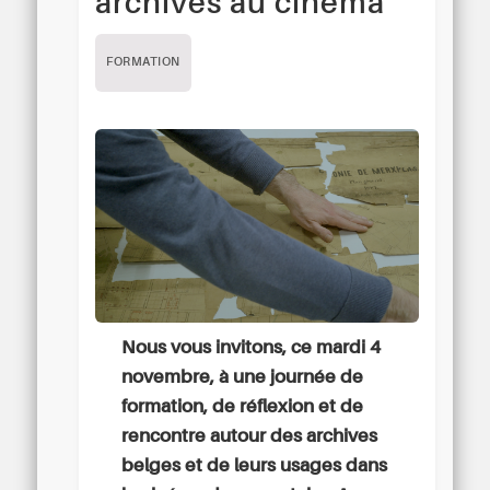
archives au cinéma
FORMATION
Nous vous invitons, ce mardi 4
novembre, à une journée de
formation, de réflexion et de
rencontre autour des archives
belges et de leurs usages dans