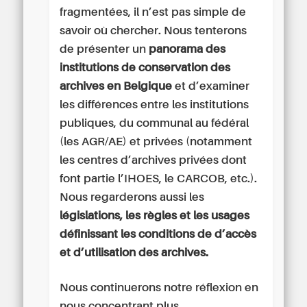
fragmentées, il n’est pas simple de
savoir où chercher. Nous tenterons
de présenter un
panorama des
institutions de conservation des
archives en Belgique
et d’examiner
les différences entre les institutions
publiques, du communal au fédéral
(les AGR/AE) et privées (notamment
les centres d’archives privées dont
font partie l’IHOES, le CARCOB, etc.).
Nous regarderons aussi les
législations, les règles et les usages
définissant les conditions de d’accès
et d’utilisation des archives.
Nous continuerons notre réflexion en
nous concentrant plus