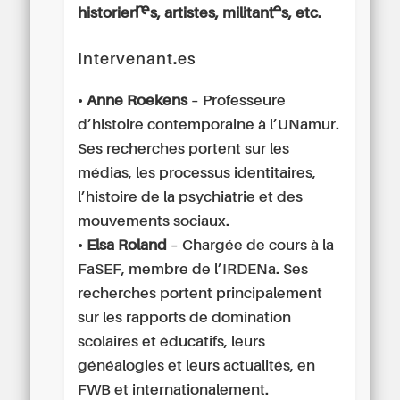
historien·nes, artistes, militant·es, etc.
Intervenant.es
•
Anne Roekens
– Professeure
d’histoire contemporaine à l’UNamur.
Ses recherches portent sur les
médias, les processus identitaires,
l’histoire de la psychiatrie et des
mouvements sociaux.
•
Elsa Roland
– Chargée de cours à la
FaSEF, membre de l’IRDENa. Ses
recherches portent principalement
sur les rapports de domination
scolaires et éducatifs, leurs
généalogies et leurs actualités, en
FWB et internationalement.