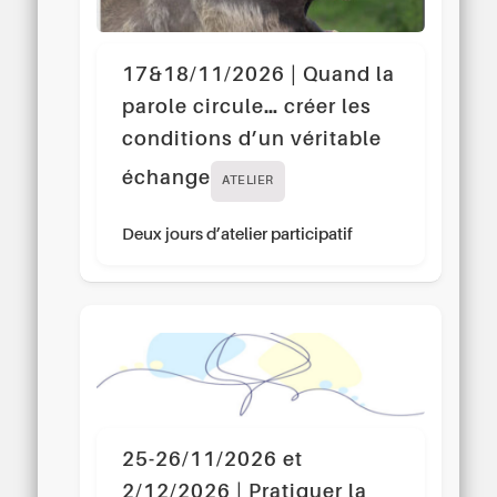
17&18/11/2026 | Quand la
parole circule… créer les
conditions d’un véritable
échange
ATELIER
Deux jours d’atelier participatif
25-26/11/2026 et
2/12/2026 | Pratiquer la