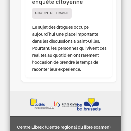
enquête citoyenne
GROUPE DE TRAVAIL
Le sujet des drogues occupe
aujourd’hui une place importante
dans les discussions à Saint-Gilles.
Pourtant, les personnes qui vivent ces
réalités au quotidien ont rarement
l’occasion de prendre le temps de
raconter leur expérience.
Centre Librex (Centre régional du libre examen)