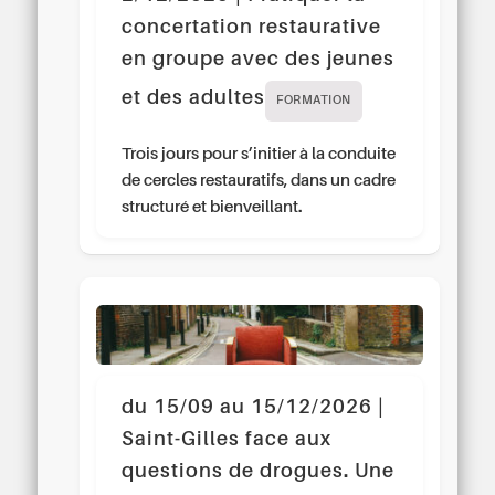
concertation restaurative
en groupe avec des jeunes
et des adultes
FORMATION
Trois jours pour s’initier à la conduite
de cercles restauratifs, dans un cadre
structuré et bienveillant.
du 15/09 au 15/12/2026 |
Saint-Gilles face aux
questions de drogues. Une