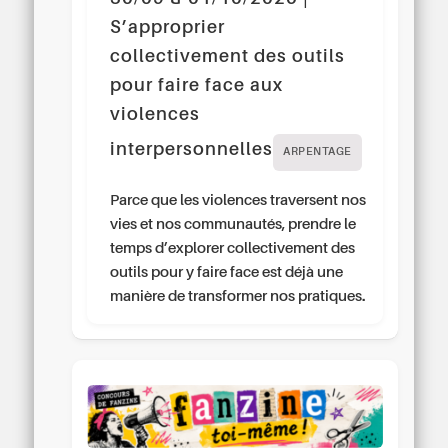
S’approprier
collectivement des outils
pour faire face aux
violences
interpersonnelles
ARPENTAGE
Parce que les violences traversent nos
vies et nos communautés, prendre le
temps d’explorer collectivement des
outils pour y faire face est déjà une
manière de transformer nos pratiques.