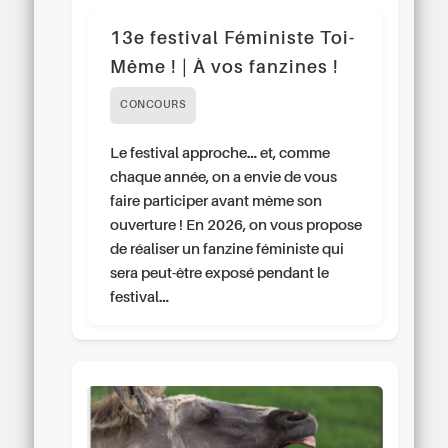
13e festival Féministe Toi-
Même ! | À vos fanzines !
CONCOURS
Le festival approche… et, comme
chaque année, on a envie de vous
faire participer avant même son
ouverture ! En 2026, on vous propose
de réaliser un fanzine féministe qui
sera peut-être exposé pendant le
festival…