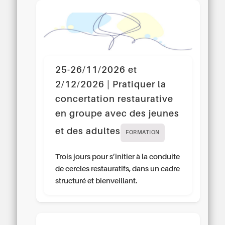
25-26/11/2026 et
2/12/2026 | Pratiquer la
concertation restaurative
en groupe avec des jeunes
et des adultes
FORMATION
Trois jours pour s’initier à la conduite
de cercles restauratifs, dans un cadre
structuré et bienveillant.