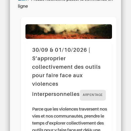
ligne
30/09 & 01/10/2026 |
S’approprier
collectivement des outils
pour faire face aux
violences
interpersonnelles
ARPENTAGE
Parce que les violences traversent nos
vies et nos communautés, prendre le
temps d’explorer collectivement des
outils pour y faire face est déjà une