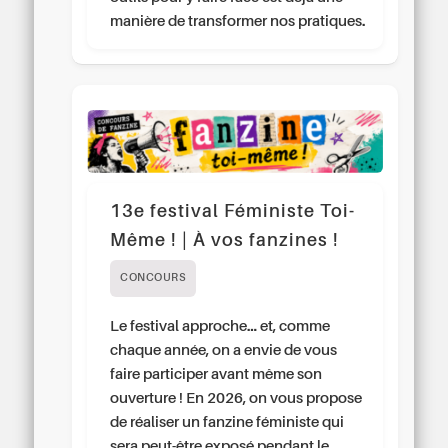
manière de transformer nos pratiques.
13e festival Féministe Toi-
Même ! | À vos fanzines !
CONCOURS
Le festival approche… et, comme
chaque année, on a envie de vous
faire participer avant même son
ouverture ! En 2026, on vous propose
de réaliser un fanzine féministe qui
sera peut-être exposé pendant le