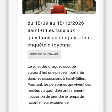
du 15/09 au 15/12/2026 |
Saint-Gilles face aux
questions de drogues. Une
enquête citoyenne
GROUPE DE TRAVAIL
Le sujet des drogues occupe
aujourd’hui une place importante
dans les discussions à Saint-Gilles.
Pourtant, les personnes qui vivent ces
réalités au quotidien ont rarement
l’occasion de prendre le temps de
raconter leur expérience.