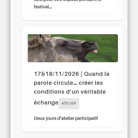
festival…
17&18/11/2026 | Quand la
parole circule… créer les
conditions d’un véritable
échange
ATELIER
Deux jours d’atelier participatif