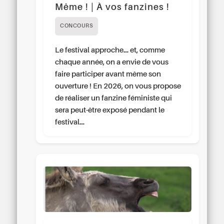
Même ! | À vos fanzines !
CONCOURS
Le festival approche… et, comme
chaque année, on a envie de vous
faire participer avant même son
ouverture ! En 2026, on vous propose
de réaliser un fanzine féministe qui
sera peut-être exposé pendant le
festival…