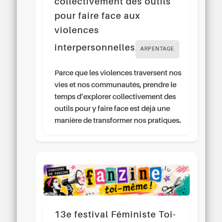
collectivement des outils
pour faire face aux
violences
interpersonnelles
ARPENTAGE
Parce que les violences traversent nos
vies et nos communautés, prendre le
temps d’explorer collectivement des
outils pour y faire face est déjà une
manière de transformer nos pratiques.
13e festival Féministe Toi-