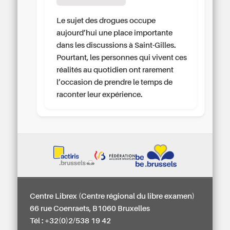
Le sujet des drogues occupe
aujourd’hui une place importante
dans les discussions à Saint-Gilles.
Pourtant, les personnes qui vivent ces
réalités au quotidien ont rarement
l’occasion de prendre le temps de
raconter leur expérience.
Centre Librex (Centre régional du libre examen)
66 rue Coenraets, B1060 Bruxelles
Tél : +32(0)2/538 19 42