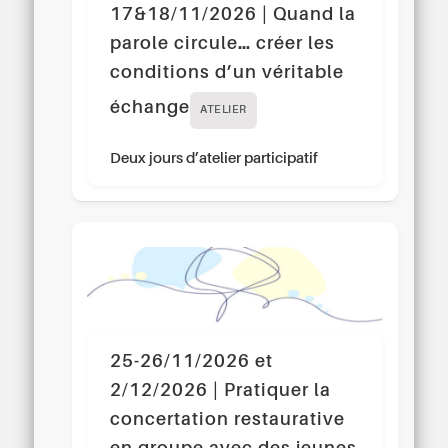
17&18/11/2026 | Quand la
parole circule… créer les
conditions d’un véritable
échange
ATELIER
Deux jours d’atelier participatif
25-26/11/2026 et
2/12/2026 | Pratiquer la
concertation restaurative