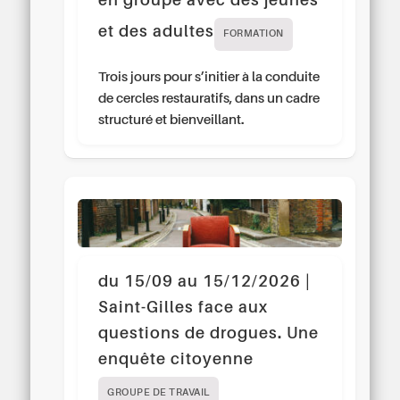
en groupe avec des jeunes
et des adultes
FORMATION
Trois jours pour s’initier à la conduite
de cercles restauratifs, dans un cadre
structuré et bienveillant.
du 15/09 au 15/12/2026 |
Saint-Gilles face aux
questions de drogues. Une
enquête citoyenne
GROUPE DE TRAVAIL