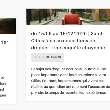
du 15/09 au 15/12/2026 | Saint-
Gilles face aux questions de
rier
drogues. Une enquête citoyenne
GROUPE DE TRAVAIL
Le sujet des drogues occupe aujourd’hui une
place importante dans les discussions à Saint-
 et
Gilles. Pourtant, les personnes qui vivent ces
lorer
réalités au quotidien ont rarement l’occasion de
est
prendre le temps de raconter leur expérience.
ques.