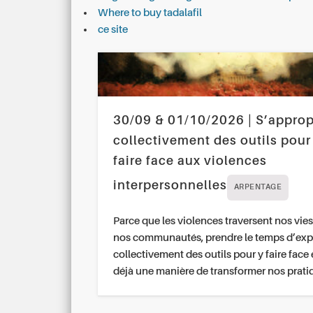
Where to buy tadalafil
ce site
30/09 & 01/10/2026 | S’approp
collectivement des outils pour
faire face aux violences
interpersonnelles
ARPENTAGE
Parce que les violences traversent nos vies
nos communautés, prendre le temps d’exp
collectivement des outils pour y faire face 
déjà une manière de transformer nos prati