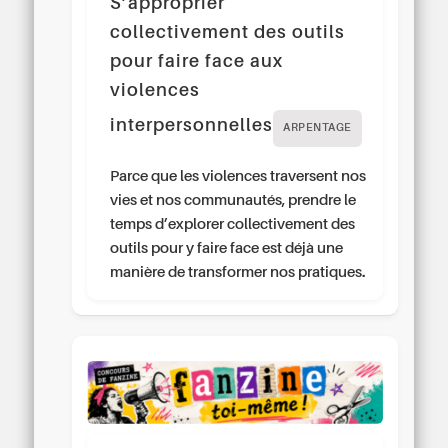
S’approprier
collectivement des outils
pour faire face aux
violences
interpersonnelles
ARPENTAGE
Parce que les violences traversent nos
vies et nos communautés, prendre le
temps d’explorer collectivement des
outils pour y faire face est déjà une
manière de transformer nos pratiques.