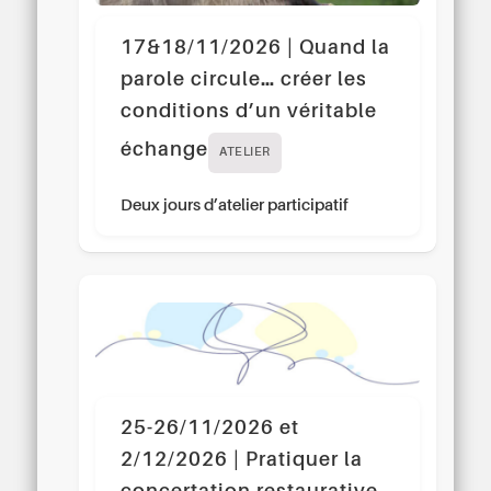
17&18/11/2026 | Quand la
parole circule… créer les
conditions d’un véritable
échange
ATELIER
Deux jours d’atelier participatif
25-26/11/2026 et
2/12/2026 | Pratiquer la