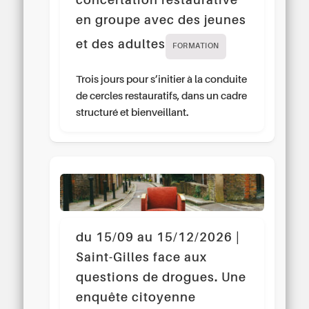
concertation restaurative
en groupe avec des jeunes
et des adultes
FORMATION
Trois jours pour s’initier à la conduite
de cercles restauratifs, dans un cadre
structuré et bienveillant.
du 15/09 au 15/12/2026 |
Saint-Gilles face aux
questions de drogues. Une
enquête citoyenne