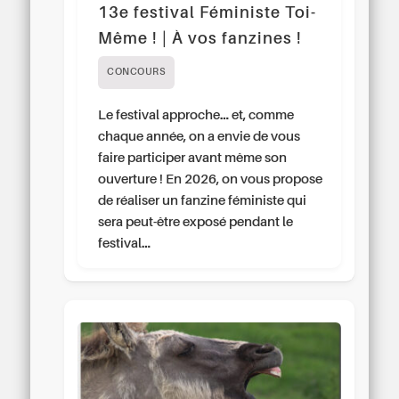
13e festival Féministe Toi-
Même ! | À vos fanzines !
CONCOURS
Le festival approche… et, comme
chaque année, on a envie de vous
faire participer avant même son
ouverture ! En 2026, on vous propose
de réaliser un fanzine féministe qui
sera peut-être exposé pendant le
festival…