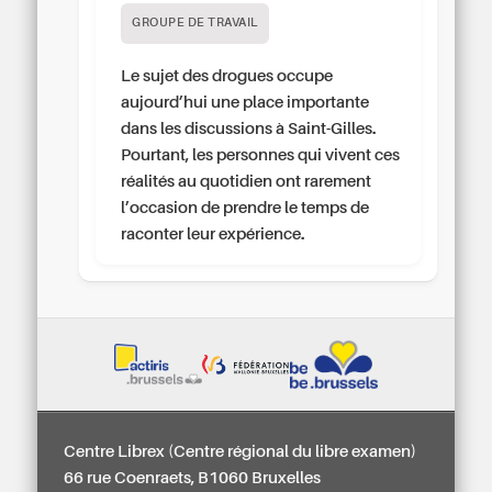
GROUPE DE TRAVAIL
Le sujet des drogues occupe
aujourd’hui une place importante
dans les discussions à Saint-Gilles.
Pourtant, les personnes qui vivent ces
réalités au quotidien ont rarement
l’occasion de prendre le temps de
raconter leur expérience.
Centre Librex (Centre régional du libre examen)
66 rue Coenraets, B1060 Bruxelles