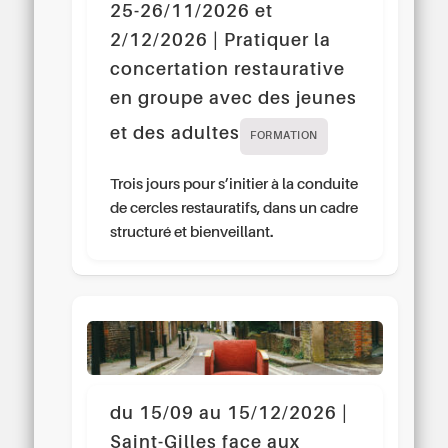
25-26/11/2026 et
2/12/2026 | Pratiquer la
concertation restaurative
en groupe avec des jeunes
et des adultes
FORMATION
Trois jours pour s’initier à la conduite
de cercles restauratifs, dans un cadre
structuré et bienveillant.
du 15/09 au 15/12/2026 |
Saint-Gilles face aux