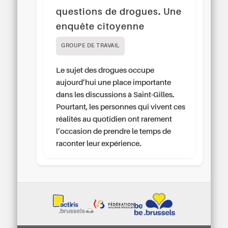
questions de drogues. Une
enquête citoyenne
GROUPE DE TRAVAIL
Le sujet des drogues occupe
aujourd’hui une place importante
dans les discussions à Saint-Gilles.
Pourtant, les personnes qui vivent ces
réalités au quotidien ont rarement
l’occasion de prendre le temps de
raconter leur expérience.