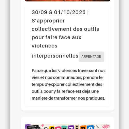
30/09 & 01/10/2026 |
S’approprier
collectivement des outils
pour faire face aux
violences
interpersonnelles
ARPENTAGE
Parce que les violences traversent nos
vies et nos communautés, prendre le
temps d’explorer collectivement des
outils pour y faire face est déjà une
manière de transformer nos pratiques.