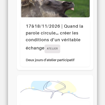
17&18/11/2026 | Quand la
parole circule… créer les
conditions d’un véritable
échange
ATELIER
Deux jours d’atelier participatif