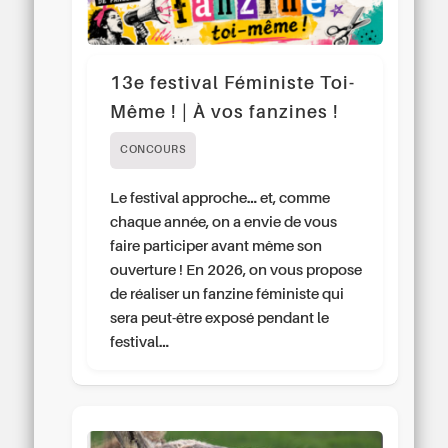
13e festival Féministe Toi-
Même ! | À vos fanzines !
CONCOURS
Le festival approche… et, comme
chaque année, on a envie de vous
faire participer avant même son
ouverture ! En 2026, on vous propose
de réaliser un fanzine féministe qui
sera peut-être exposé pendant le
festival…