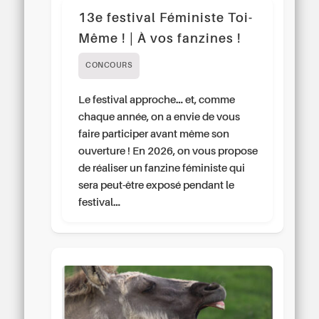
13e festival Féministe Toi-
Même ! | À vos fanzines !
CONCOURS
Le festival approche… et, comme
chaque année, on a envie de vous
faire participer avant même son
ouverture ! En 2026, on vous propose
de réaliser un fanzine féministe qui
sera peut-être exposé pendant le
festival…