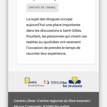
GROUPE DE TRAVAIL
Le sujet des drogues occupe
aujourd’hui une place importante
dans les discussions à Saint-Gilles.
Pourtant, les personnes qui vivent ces
réalités au quotidien ont rarement
l’occasion de prendre le temps de
raconter leur expérience.
Centre Librex (Centre régional du libre examen)
66 rue Coenraets, B1060 Bruxelles