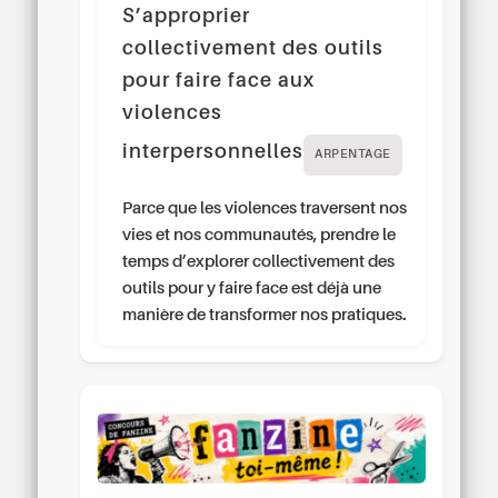
S’approprier
collectivement des outils
pour faire face aux
violences
interpersonnelles
ARPENTAGE
Parce que les violences traversent nos
vies et nos communautés, prendre le
temps d’explorer collectivement des
outils pour y faire face est déjà une
manière de transformer nos pratiques.