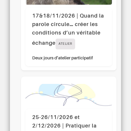
17&18/11/2026 | Quand la
parole circule… créer les
conditions d’un véritable
échange
ATELIER
Deux jours d’atelier participatif
25-26/11/2026 et
2/12/2026 | Pratiquer la