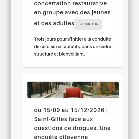
concertation restaurative
en groupe avec des jeunes
et des adultes
FORMATION
Trois jours pour s’initier à la conduite
de cercles restauratifs, dans un cadre
structuré et bienveillant.
du 15/09 au 15/12/2026 |
Saint-Gilles face aux
questions de drogues. Une
enquête citoyenne