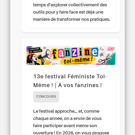
temps d’explorer collectivement des
outils pour y faire face est déjà une
manière de transformer nos pratiques.
13e festival Féministe Toi-
Même ! | À vos fanzines !
CONCOURS
Le festival approche… et, comme
chaque année, on a envie de vous
faire participer avant même son
ouverture ! En 2026, on vous propose