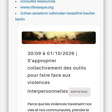
consulter ressources
www.villeseque.org
Zofran axisetron cellondan rezeptfrei kaufen
berlin
30/09 & 01/10/2026 |
S’approprier
collectivement des outils
pour faire face aux
violences
interpersonnelles
ARPENTAGE
Parce que les violences traversent nos
vies et nos communautés, prendre le