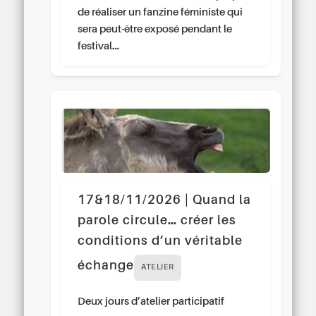
de réaliser un fanzine féministe qui
sera peut-être exposé pendant le
festival…
17&18/11/2026 | Quand la
parole circule… créer les
conditions d’un véritable
échange
ATELIER
Deux jours d’atelier participatif