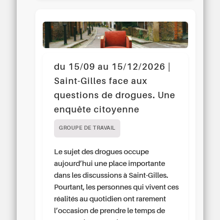
du 15/09 au 15/12/2026 |
Saint-Gilles face aux
questions de drogues. Une
enquête citoyenne
GROUPE DE TRAVAIL
Le sujet des drogues occupe
aujourd’hui une place importante
dans les discussions à Saint-Gilles.
Pourtant, les personnes qui vivent ces
réalités au quotidien ont rarement
l’occasion de prendre le temps de