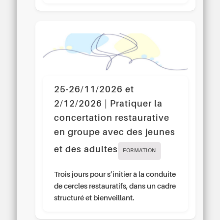
25-26/11/2026 et
2/12/2026 | Pratiquer la
concertation restaurative
en groupe avec des jeunes
et des adultes
FORMATION
Trois jours pour s’initier à la conduite
de cercles restauratifs, dans un cadre
structuré et bienveillant.