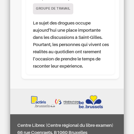
GROUPE DE TRAVAIL
Le sujet des drogues occupe
aujourd’hui une place importante
dans les discussions à Saint-Gilles.
Pourtant, les personnes qui vivent ces
réalités au quotidien ont rarement
l’occasion de prendre le temps de
raconter leur expérience.
Centre Librex (Centre régional du libre examen)
66 rue Coenraets, B1060 Bruxelles