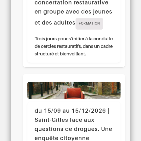
concertation restaurative
en groupe avec des jeunes
et des adultes
FORMATION
Trois jours pour s’initier à la conduite
de cercles restauratifs, dans un cadre
structuré et bienveillant.
du 15/09 au 15/12/2026 |
Saint-Gilles face aux
questions de drogues. Une
enquête citoyenne