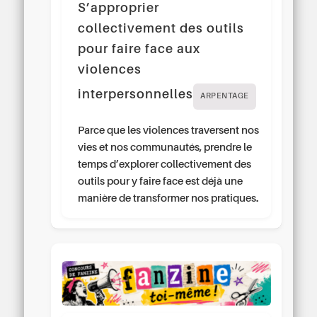
S’approprier
collectivement des outils
pour faire face aux
violences
interpersonnelles
ARPENTAGE
Parce que les violences traversent nos
vies et nos communautés, prendre le
temps d’explorer collectivement des
outils pour y faire face est déjà une
manière de transformer nos pratiques.