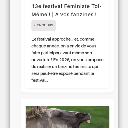
13e festival Féministe Toi-
Même ! | À vos fanzines !
CONCOURS
Le festival approche… et, comme
chaque année, on a envie de vous
faire participer avant même son
ouverture ! En 2026, on vous propose
de réaliser un fanzine féministe qui
sera peut-être exposé pendant le
festival…