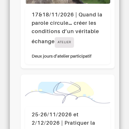
17&18/11/2026 | Quand la
parole circule… créer les
conditions d’un véritable
échange
ATELIER
Deux jours d’atelier participatif
25-26/11/2026 et
2/12/2026 | Pratiquer la