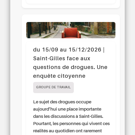
du 15/09 au 15/12/2026 |
Saint-Gilles face aux
questions de drogues. Une
enquête citoyenne
GROUPE DE TRAVAIL
Le sujet des drogues occupe
aujourd’hui une place importante
dans les discussions à Saint-Gilles.
Pourtant, les personnes qui vivent ces
réalités au quotidien ont rarement