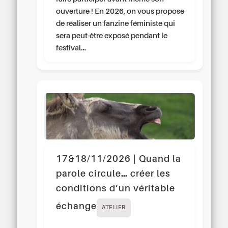
ouverture ! En 2026, on vous propose
de réaliser un fanzine féministe qui
sera peut-être exposé pendant le
festival…
17&18/11/2026 | Quand la
parole circule… créer les
conditions d’un véritable
échange
ATELIER