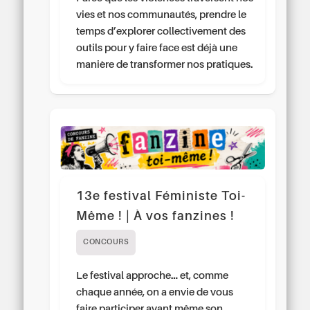
vies et nos communautés, prendre le
temps d’explorer collectivement des
outils pour y faire face est déjà une
manière de transformer nos pratiques.
13e festival Féministe Toi-
Même ! | À vos fanzines !
CONCOURS
Le festival approche… et, comme
chaque année, on a envie de vous
faire participer avant même son