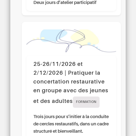
Deux jours d’atelier participatif
25-26/11/2026 et
2/12/2026 | Pratiquer la
concertation restaurative
en groupe avec des jeunes
et des adultes
FORMATION
Trois jours pour s’initier à la conduite
de cercles restauratifs, dans un cadre
structuré et bienveillant.