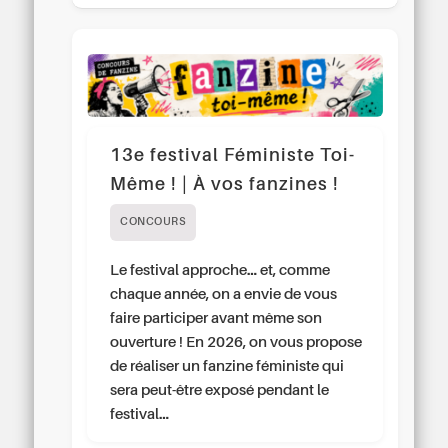
13e festival Féministe Toi-
Même ! | À vos fanzines !
CONCOURS
Le festival approche… et, comme
chaque année, on a envie de vous
faire participer avant même son
ouverture ! En 2026, on vous propose
de réaliser un fanzine féministe qui
sera peut-être exposé pendant le
festival…