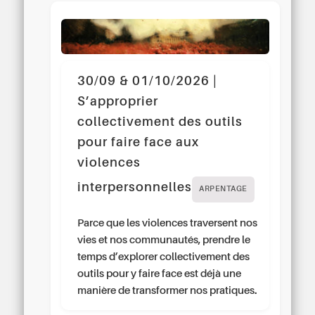
30/09 & 01/10/2026 |
S’approprier
collectivement des outils
pour faire face aux
violences
interpersonnelles
ARPENTAGE
Parce que les violences traversent nos
vies et nos communautés, prendre le
temps d’explorer collectivement des
outils pour y faire face est déjà une
manière de transformer nos pratiques.