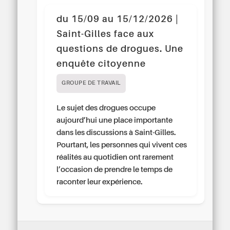
du 15/09 au 15/12/2026 |
Saint-Gilles face aux
questions de drogues. Une
enquête citoyenne
GROUPE DE TRAVAIL
Le sujet des drogues occupe
aujourd’hui une place importante
dans les discussions à Saint-Gilles.
Pourtant, les personnes qui vivent ces
réalités au quotidien ont rarement
l’occasion de prendre le temps de
raconter leur expérience.