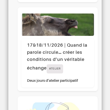
17&18/11/2026 | Quand la
parole circule… créer les
conditions d’un véritable
échange
ATELIER
Deux jours d’atelier participatif