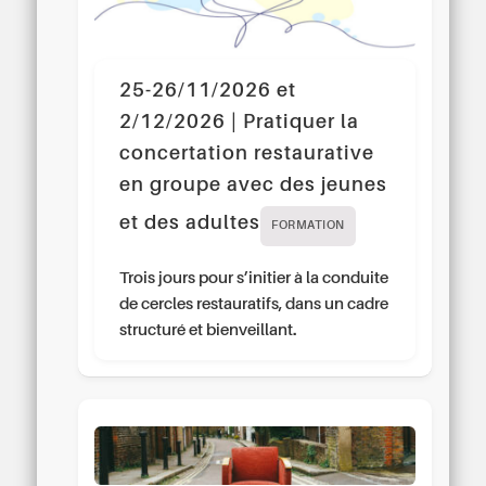
25-26/11/2026 et
2/12/2026 | Pratiquer la
concertation restaurative
en groupe avec des jeunes
et des adultes
FORMATION
Trois jours pour s’initier à la conduite
de cercles restauratifs, dans un cadre
structuré et bienveillant.