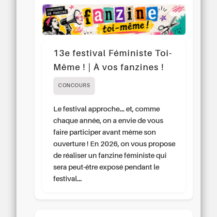
13e festival Féministe Toi-
Même ! | À vos fanzines !
CONCOURS
Le festival approche… et, comme
chaque année, on a envie de vous
faire participer avant même son
ouverture ! En 2026, on vous propose
de réaliser un fanzine féministe qui
sera peut-être exposé pendant le
festival…