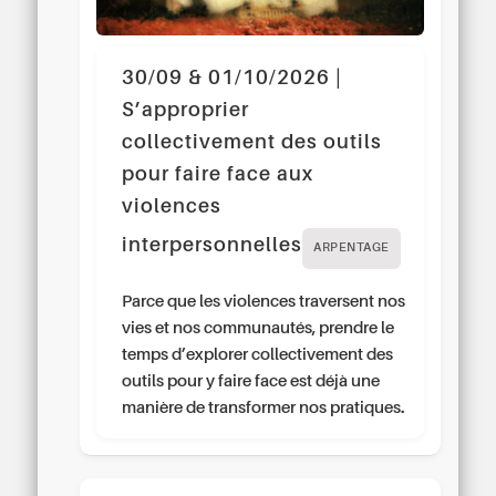
30/09 & 01/10/2026 |
S’approprier
collectivement des outils
pour faire face aux
violences
interpersonnelles
ARPENTAGE
Parce que les violences traversent nos
vies et nos communautés, prendre le
temps d’explorer collectivement des
outils pour y faire face est déjà une
manière de transformer nos pratiques.