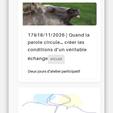
17&18/11/2026 | Quand la
parole circule… créer les
conditions d’un véritable
échange
ATELIER
Deux jours d’atelier participatif