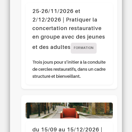
25-26/11/2026 et
2/12/2026 | Pratiquer la
concertation restaurative
en groupe avec des jeunes
et des adultes
FORMATION
Trois jours pour s’initier à la conduite
de cercles restauratifs, dans un cadre
structuré et bienveillant.
du 15/09 au 15/12/2026 |