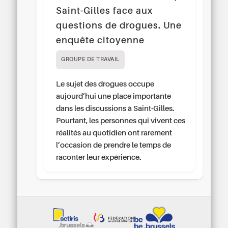
Saint-Gilles face aux
questions de drogues. Une
enquête citoyenne
GROUPE DE TRAVAIL
Le sujet des drogues occupe
aujourd’hui une place importante
dans les discussions à Saint-Gilles.
Pourtant, les personnes qui vivent ces
réalités au quotidien ont rarement
l’occasion de prendre le temps de
raconter leur expérience.