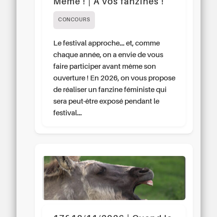
Même ! | À vos fanzines !
CONCOURS
Le festival approche… et, comme
chaque année, on a envie de vous
faire participer avant même son
ouverture ! En 2026, on vous propose
de réaliser un fanzine féministe qui
sera peut-être exposé pendant le
festival…