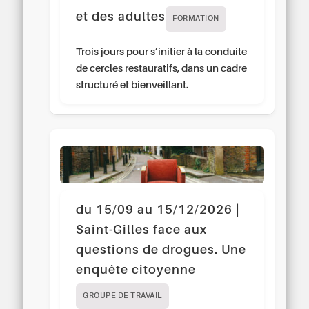
et des adultes
FORMATION
Trois jours pour s’initier à la conduite
de cercles restauratifs, dans un cadre
structuré et bienveillant.
du 15/09 au 15/12/2026 |
Saint-Gilles face aux
questions de drogues. Une
enquête citoyenne
GROUPE DE TRAVAIL