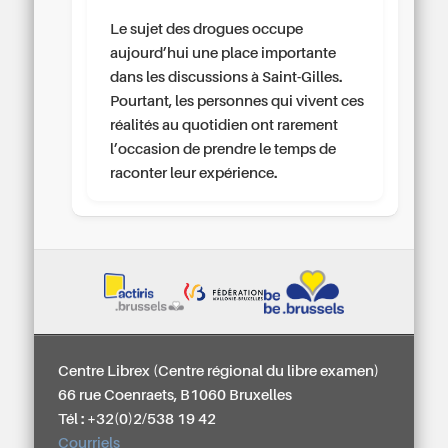
Le sujet des drogues occupe
aujourd’hui une place importante
dans les discussions à Saint-Gilles.
Pourtant, les personnes qui vivent ces
réalités au quotidien ont rarement
l’occasion de prendre le temps de
raconter leur expérience.
Centre Librex (Centre régional du libre examen)
66 rue Coenraets, B1060 Bruxelles
Tél : +32(0)2/538 19 42
Courriels