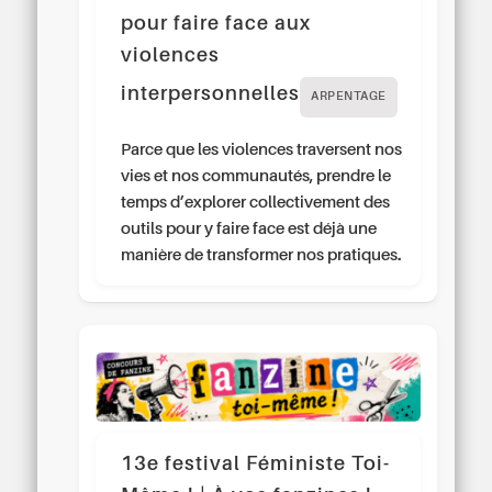
pour faire face aux
violences
interpersonnelles
ARPENTAGE
Parce que les violences traversent nos
vies et nos communautés, prendre le
temps d’explorer collectivement des
outils pour y faire face est déjà une
manière de transformer nos pratiques.
13e festival Féministe Toi-