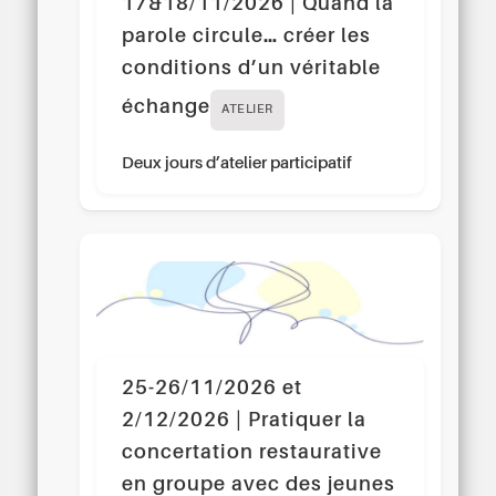
17&18/11/2026 | Quand la
parole circule… créer les
conditions d’un véritable
échange
ATELIER
Deux jours d’atelier participatif
25-26/11/2026 et
2/12/2026 | Pratiquer la
concertation restaurative
en groupe avec des jeunes