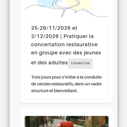
25-26/11/2026 et
2/12/2026 | Pratiquer la
concertation restaurative
en groupe avec des jeunes
et des adultes
FORMATION
Trois jours pour s’initier à la conduite
de cercles restauratifs, dans un cadre
structuré et bienveillant.