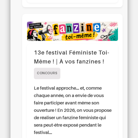
13e festival Féministe Toi-
Même ! | À vos fanzines !
CONCOURS
Le festival approche… et, comme
chaque année, on a envie de vous
faire participer avant même son
ouverture ! En 2026, on vous propose
de réaliser un fanzine féministe qui
sera peut-être exposé pendant le
festival…