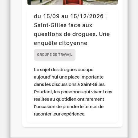
du 15/09 au 15/12/2026 |
Saint-Gilles face aux
questions de drogues. Une
enquête citoyenne
GROUPE DE TRAVAIL
Le sujet des drogues occupe
aujourd’hui une place importante
dans les discussions à Saint-Gilles.
Pourtant, les personnes qui vivent ces
réalités au quotidien ont rarement
l’occasion de prendre le temps de
raconter leur expérience.