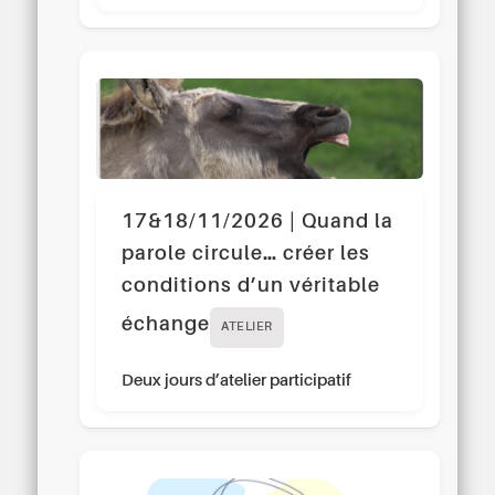
17&18/11/2026 | Quand la
parole circule… créer les
conditions d’un véritable
échange
ATELIER
Deux jours d’atelier participatif