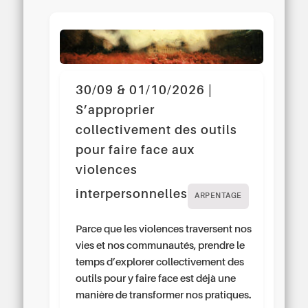
30/09 & 01/10/2026 |
S’approprier
collectivement des outils
pour faire face aux
violences
interpersonnelles
ARPENTAGE
Parce que les violences traversent nos
vies et nos communautés, prendre le
temps d’explorer collectivement des
outils pour y faire face est déjà une
manière de transformer nos pratiques.