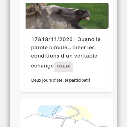
17&18/11/2026 | Quand la
parole circule… créer les
conditions d’un véritable
échange
ATELIER
Deux jours d’atelier participatif