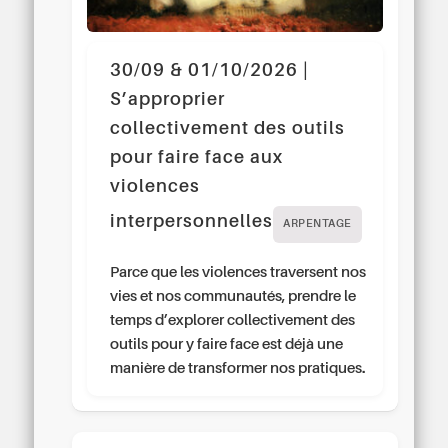
30/09 & 01/10/2026 |
S’approprier
collectivement des outils
pour faire face aux
violences
interpersonnelles
ARPENTAGE
Parce que les violences traversent nos
vies et nos communautés, prendre le
temps d’explorer collectivement des
outils pour y faire face est déjà une
manière de transformer nos pratiques.