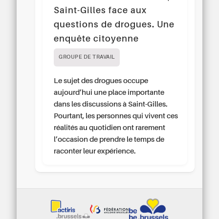
Saint-Gilles face aux
questions de drogues. Une
enquête citoyenne
GROUPE DE TRAVAIL
Le sujet des drogues occupe
aujourd’hui une place importante
dans les discussions à Saint-Gilles.
Pourtant, les personnes qui vivent ces
réalités au quotidien ont rarement
l’occasion de prendre le temps de
raconter leur expérience.