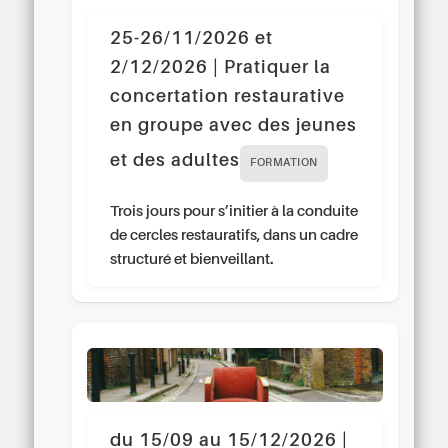
25-26/11/2026 et
2/12/2026 | Pratiquer la
concertation restaurative
en groupe avec des jeunes
et des adultes
FORMATION
Trois jours pour s’initier à la conduite
de cercles restauratifs, dans un cadre
structuré et bienveillant.
du 15/09 au 15/12/2026 |