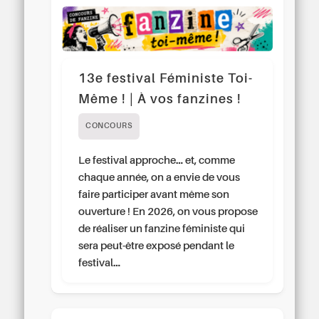
13e festival Féministe Toi-
Même ! | À vos fanzines !
CONCOURS
Le festival approche… et, comme
chaque année, on a envie de vous
faire participer avant même son
ouverture ! En 2026, on vous propose
de réaliser un fanzine féministe qui
sera peut-être exposé pendant le
festival…