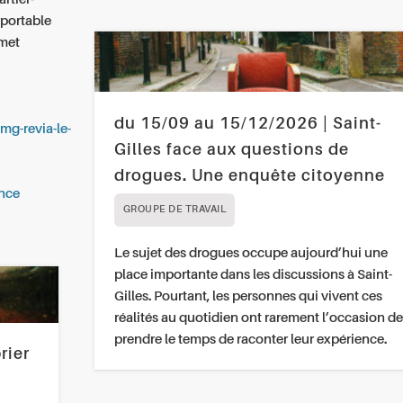
rportable
rmet
du 15/09 au 15/12/2026 | Saint-
mg-revia-le-
Gilles face aux questions de
drogues. Une enquête citoyenne
ance
GROUPE DE TRAVAIL
Le sujet des drogues occupe aujourd’hui une
place importante dans les discussions à Saint-
Gilles. Pourtant, les personnes qui vivent ces
réalités au quotidien ont rarement l’occasion de
prendre le temps de raconter leur expérience.
rier