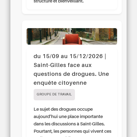
structuré et bienveillant.
du 15/09 au 15/12/2026 |
Saint-Gilles face aux
questions de drogues. Une
enquête citoyenne
GROUPE DE TRAVAIL
Le sujet des drogues occupe
aujourd’hui une place importante
dans les discussions à Saint-Gilles.
Pourtant, les personnes qui vivent ces