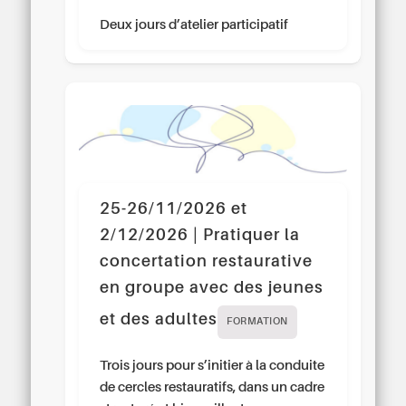
Deux jours d’atelier participatif
25-26/11/2026 et
2/12/2026 | Pratiquer la
concertation restaurative
en groupe avec des jeunes
et des adultes
FORMATION
Trois jours pour s’initier à la conduite
de cercles restauratifs, dans un cadre