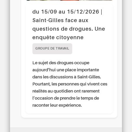
du 15/09 au 15/12/2026 |
Saint-Gilles face aux
questions de drogues. Une
enquête citoyenne
GROUPE DE TRAVAIL
Le sujet des drogues occupe
aujourd’hui une place importante
dans les discussions à Saint-Gilles.
Pourtant, les personnes qui vivent ces
réalités au quotidien ont rarement
l’occasion de prendre le temps de
raconter leur expérience.