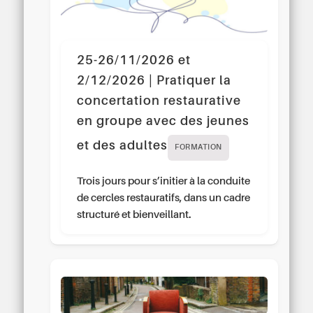
25-26/11/2026 et
2/12/2026 | Pratiquer la
concertation restaurative
en groupe avec des jeunes
et des adultes
FORMATION
Trois jours pour s’initier à la conduite
de cercles restauratifs, dans un cadre
structuré et bienveillant.