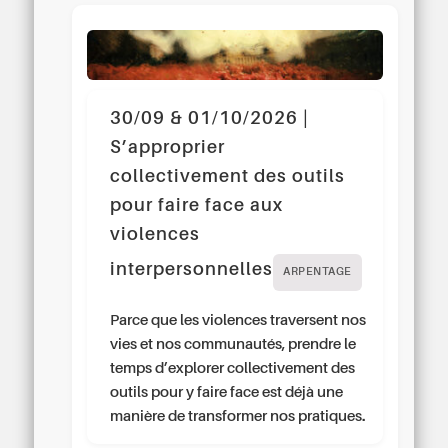
30/09 & 01/10/2026 |
S’approprier
collectivement des outils
pour faire face aux
violences
interpersonnelles
ARPENTAGE
Parce que les violences traversent nos
vies et nos communautés, prendre le
temps d’explorer collectivement des
outils pour y faire face est déjà une
manière de transformer nos pratiques.