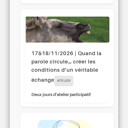
17&18/11/2026 | Quand la
parole circule… créer les
conditions d’un véritable
échange
ATELIER
Deux jours d’atelier participatif