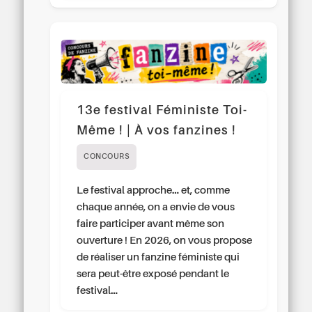
13e festival Féministe Toi-
Même ! | À vos fanzines !
CONCOURS
Le festival approche… et, comme
chaque année, on a envie de vous
faire participer avant même son
ouverture ! En 2026, on vous propose
de réaliser un fanzine féministe qui
sera peut-être exposé pendant le
festival…