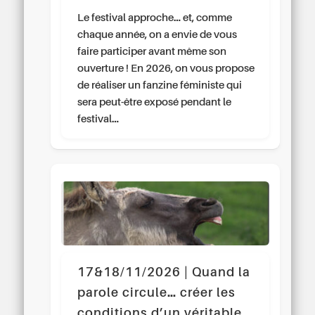
Le festival approche… et, comme
chaque année, on a envie de vous
faire participer avant même son
ouverture ! En 2026, on vous propose
de réaliser un fanzine féministe qui
sera peut-être exposé pendant le
festival…
17&18/11/2026 | Quand la
parole circule… créer les
conditions d’un véritable