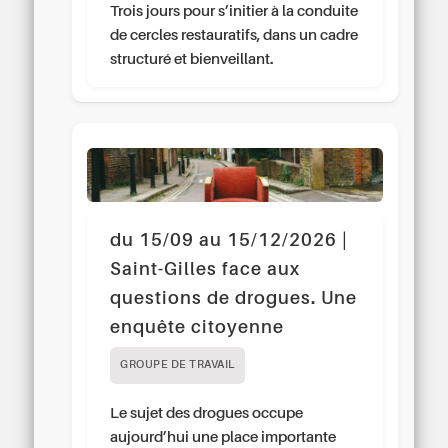
Trois jours pour s’initier à la conduite
de cercles restauratifs, dans un cadre
structuré et bienveillant.
du 15/09 au 15/12/2026 |
Saint-Gilles face aux
questions de drogues. Une
enquête citoyenne
GROUPE DE TRAVAIL
Le sujet des drogues occupe
aujourd’hui une place importante