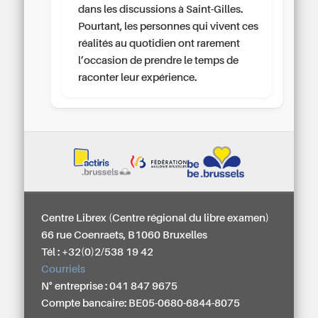
dans les discussions à Saint-Gilles.
Pourtant, les personnes qui vivent ces
réalités au quotidien ont rarement
l’occasion de prendre le temps de
raconter leur expérience.
Centre Librex (Centre régional du libre examen)
66 rue Coenraets, B1060 Bruxelles
Tél : +32(0)2/538 19 42
Courriels
N° entreprise : 041 847 9675
Compte bancaire: BE05-0680-6844-8075