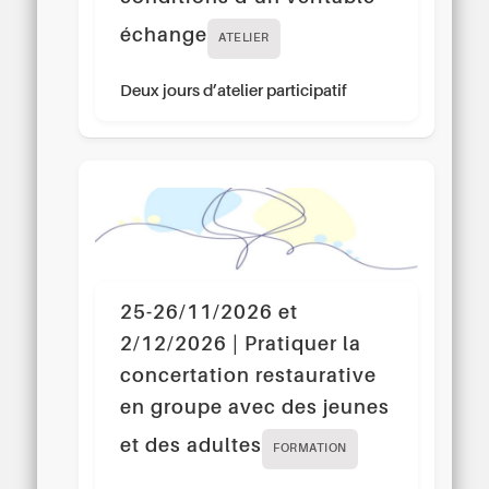
échange
ATELIER
Deux jours d’atelier participatif
25-26/11/2026 et
2/12/2026 | Pratiquer la
concertation restaurative
en groupe avec des jeunes
et des adultes
FORMATION