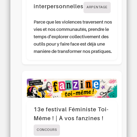
interpersonnelles
ARPENTAGE
Parce que les violences traversent nos
vies et nos communautés, prendre le
temps d’explorer collectivement des
outils pour y faire face est déjà une
manière de transformer nos pratiques.
13e festival Féministe Toi-
Même ! | À vos fanzines !
CONCOURS