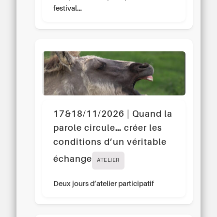
festival…
17&18/11/2026 | Quand la
parole circule… créer les
conditions d’un véritable
échange
ATELIER
Deux jours d’atelier participatif