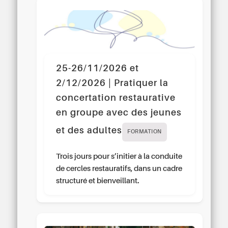
25-26/11/2026 et
2/12/2026 | Pratiquer la
concertation restaurative
en groupe avec des jeunes
et des adultes
FORMATION
Trois jours pour s’initier à la conduite
de cercles restauratifs, dans un cadre
structuré et bienveillant.