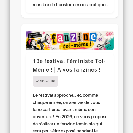
manière de transformer nos pratiques.
13e festival Féministe Toi-
Même ! | À vos fanzines !
CONCOURS
Le festival approche… et, comme
chaque année, on a envie de vous
faire participer avant même son
ouverture ! En 2026, on vous propose
de réaliser un fanzine féministe qui
sera peut-être exposé pendant le