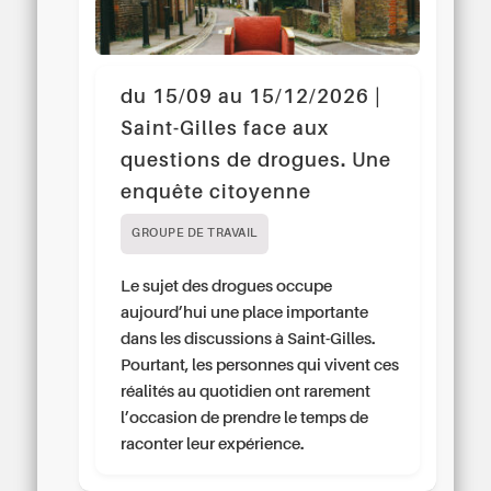
du 15/09 au 15/12/2026 |
Saint-Gilles face aux
questions de drogues. Une
enquête citoyenne
GROUPE DE TRAVAIL
Le sujet des drogues occupe
aujourd’hui une place importante
dans les discussions à Saint-Gilles.
Pourtant, les personnes qui vivent ces
réalités au quotidien ont rarement
l’occasion de prendre le temps de
raconter leur expérience.