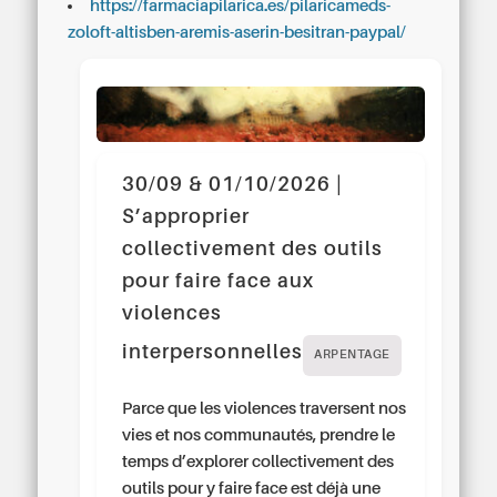
https://farmaciapilarica.es/pilaricameds-
zoloft-altisben-aremis-aserin-besitran-paypal/
30/09 & 01/10/2026 |
S’approprier
collectivement des outils
pour faire face aux
violences
interpersonnelles
ARPENTAGE
Parce que les violences traversent nos
vies et nos communautés, prendre le
temps d’explorer collectivement des
outils pour y faire face est déjà une