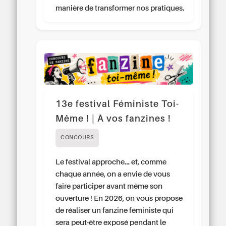
manière de transformer nos pratiques.
13e festival Féministe Toi-
Même ! | À vos fanzines !
CONCOURS
Le festival approche… et, comme
chaque année, on a envie de vous
faire participer avant même son
ouverture ! En 2026, on vous propose
de réaliser un fanzine féministe qui
sera peut-être exposé pendant le