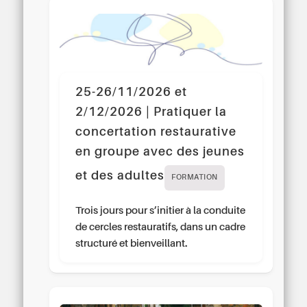
25-26/11/2026 et
2/12/2026 | Pratiquer la
concertation restaurative
en groupe avec des jeunes
et des adultes
FORMATION
Trois jours pour s’initier à la conduite
de cercles restauratifs, dans un cadre
structuré et bienveillant.