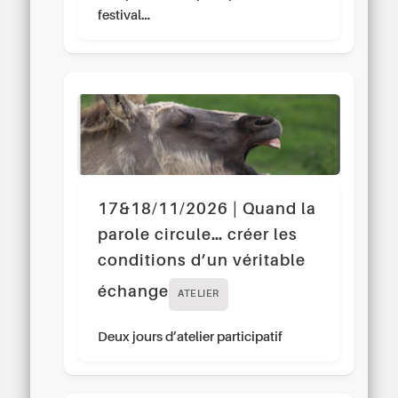
festival…
17&18/11/2026 | Quand la
parole circule… créer les
conditions d’un véritable
échange
ATELIER
Deux jours d’atelier participatif