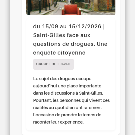
du 15/09 au 15/12/2026 |
Saint-Gilles face aux
questions de drogues. Une
enquête citoyenne
GROUPE DE TRAVAIL
Le sujet des drogues occupe
aujourd’hui une place importante
dans les discussions à Saint-Gilles.
Pourtant, les personnes qui vivent ces
réalités au quotidien ont rarement
l’occasion de prendre le temps de
raconter leur expérience.