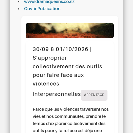
www.dramaqueens.co.nz
Ouvrir Publication
30/09 & 01/10/2026 |
S’approprier
collectivement des outils
pour faire face aux
violences
interpersonnelles
ARPENTAGE
Parce que les violences traversent nos
vies et nos communautés, prendre le
temps d’explorer collectivement des
outils pour y faire face est déjà une