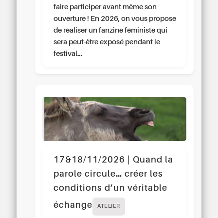
faire participer avant même son
ouverture ! En 2026, on vous propose
de réaliser un fanzine féministe qui
sera peut-être exposé pendant le
festival…
17&18/11/2026 | Quand la
parole circule… créer les
conditions d’un véritable
échange
ATELIER