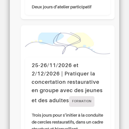
Deux jours d’atelier participatif
25-26/11/2026 et
2/12/2026 | Pratiquer la
concertation restaurative
en groupe avec des jeunes
et des adultes
FORMATION
Trois jours pour s’initier à la conduite
de cercles restauratifs, dans un cadre