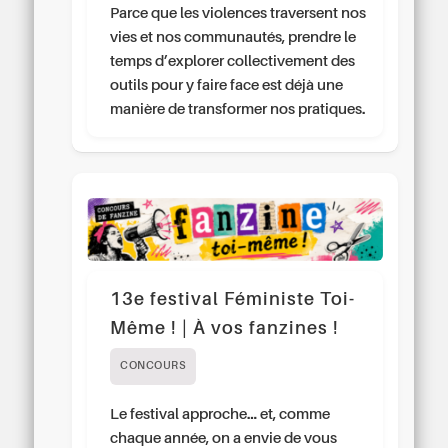
Parce que les violences traversent nos
vies et nos communautés, prendre le
temps d’explorer collectivement des
outils pour y faire face est déjà une
manière de transformer nos pratiques.
13e festival Féministe Toi-
Même ! | À vos fanzines !
CONCOURS
Le festival approche… et, comme
chaque année, on a envie de vous