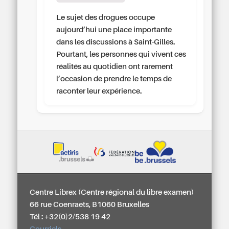
Le sujet des drogues occupe
aujourd’hui une place importante
dans les discussions à Saint-Gilles.
Pourtant, les personnes qui vivent ces
réalités au quotidien ont rarement
l’occasion de prendre le temps de
raconter leur expérience.
Centre Librex (Centre régional du libre examen)
66 rue Coenraets, B1060 Bruxelles
Tél : +32(0)2/538 19 42