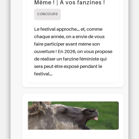
Même ! | À vos fanzines !
CONCOURS
Le festival approche… et, comme
chaque année, on a envie de vous
faire participer avant même son
ouverture ! En 2026, on vous propose
de réaliser un fanzine féministe qui
sera peut-être exposé pendant le
festival…