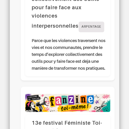
pour faire face aux
violences
interpersonnelles
ARPENTAGE
Parce que les violences traversent nos
vies et nos communautés, prendre le
temps d’explorer collectivement des
outils pour y faire face est déjà une
manière de transformer nos pratiques.
13e festival Féministe Toi-