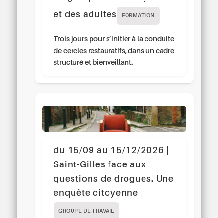
et des adultes
FORMATION
Trois jours pour s’initier à la conduite
de cercles restauratifs, dans un cadre
structuré et bienveillant.
du 15/09 au 15/12/2026 |
Saint-Gilles face aux
questions de drogues. Une
enquête citoyenne
GROUPE DE TRAVAIL