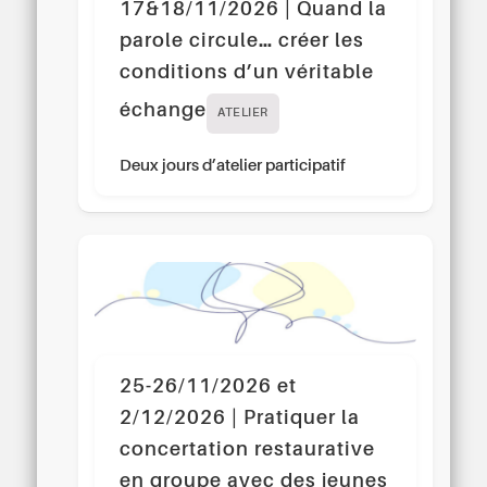
17&18/11/2026 | Quand la
parole circule… créer les
conditions d’un véritable
échange
ATELIER
Deux jours d’atelier participatif
25-26/11/2026 et
2/12/2026 | Pratiquer la
concertation restaurative
en groupe avec des jeunes