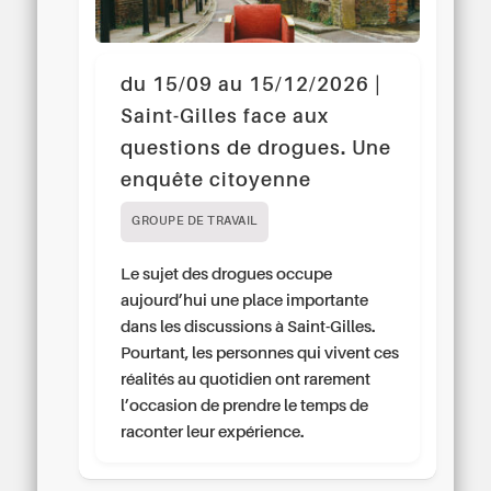
du 15/09 au 15/12/2026 |
Saint-Gilles face aux
questions de drogues. Une
enquête citoyenne
GROUPE DE TRAVAIL
Le sujet des drogues occupe
aujourd’hui une place importante
dans les discussions à Saint-Gilles.
Pourtant, les personnes qui vivent ces
réalités au quotidien ont rarement
l’occasion de prendre le temps de
raconter leur expérience.