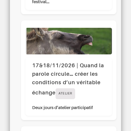
festival…
17&18/11/2026 | Quand la
parole circule… créer les
conditions d’un véritable
échange
ATELIER
Deux jours d’atelier participatif