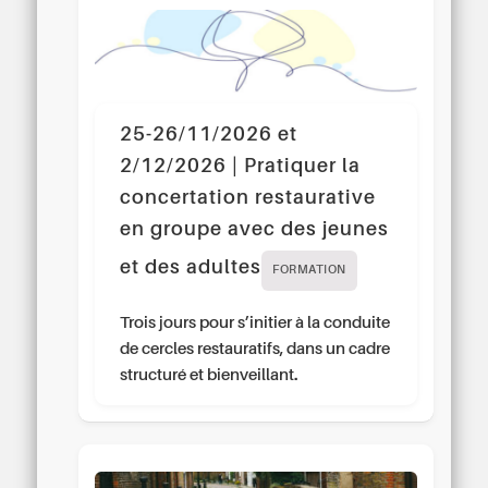
25-26/11/2026 et
2/12/2026 | Pratiquer la
concertation restaurative
en groupe avec des jeunes
et des adultes
FORMATION
Trois jours pour s’initier à la conduite
de cercles restauratifs, dans un cadre
structuré et bienveillant.