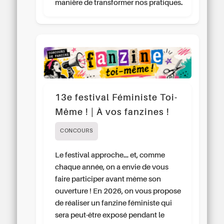
manière de transformer nos pratiques.
13e festival Féministe Toi-
Même ! | À vos fanzines !
CONCOURS
Le festival approche… et, comme
chaque année, on a envie de vous
faire participer avant même son
ouverture ! En 2026, on vous propose
de réaliser un fanzine féministe qui
sera peut-être exposé pendant le