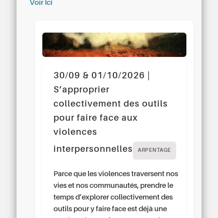
Voir Ici
30/09 & 01/10/2026 |
S’approprier
collectivement des outils
pour faire face aux
violences
interpersonnelles
ARPENTAGE
Parce que les violences traversent nos
vies et nos communautés, prendre le
temps d’explorer collectivement des
outils pour y faire face est déjà une