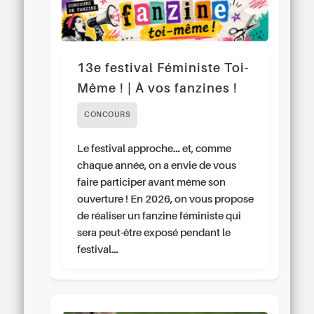
13e festival Féministe Toi-
Même ! | À vos fanzines !
CONCOURS
Le festival approche… et, comme
chaque année, on a envie de vous
faire participer avant même son
ouverture ! En 2026, on vous propose
de réaliser un fanzine féministe qui
sera peut-être exposé pendant le
festival…