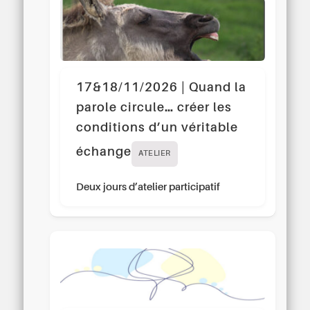
17&18/11/2026 | Quand la
parole circule… créer les
conditions d’un véritable
échange
ATELIER
Deux jours d’atelier participatif