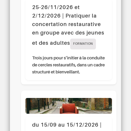
25-26/11/2026 et
2/12/2026 | Pratiquer la
concertation restaurative
en groupe avec des jeunes
et des adultes
FORMATION
Trois jours pour s’initier à la conduite
de cercles restauratifs, dans un cadre
structuré et bienveillant.
du 15/09 au 15/12/2026 |