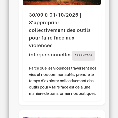
30/09 & 01/10/2026 |
S’approprier
collectivement des outils
pour faire face aux
violences
interpersonnelles
ARPENTAGE
Parce que les violences traversent nos
vies et nos communautés, prendre le
temps d’explorer collectivement des
outils pour y faire face est déjà une
manière de transformer nos pratiques.