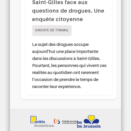
Saint-Gilles face aux
questions de drogues. Une
enquête citoyenne
GROUPE DE TRAVAIL
Le sujet des drogues occupe
aujourd’hui une place importante
dans les discussions à Saint-Gilles.
Pourtant, les personnes qui vivent ces
réalités au quotidien ont rarement
l’occasion de prendre le temps de
raconter leur expérience.