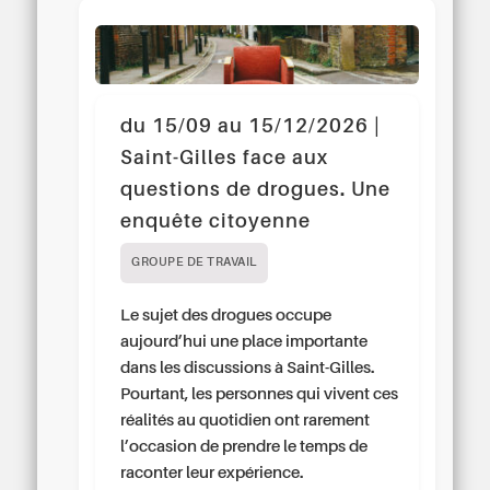
du 15/09 au 15/12/2026 |
Saint-Gilles face aux
questions de drogues. Une
enquête citoyenne
GROUPE DE TRAVAIL
Le sujet des drogues occupe
aujourd’hui une place importante
dans les discussions à Saint-Gilles.
Pourtant, les personnes qui vivent ces
réalités au quotidien ont rarement
l’occasion de prendre le temps de
raconter leur expérience.