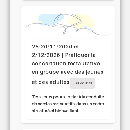
25-26/11/2026 et
2/12/2026 | Pratiquer la
concertation restaurative
en groupe avec des jeunes
et des adultes
FORMATION
Trois jours pour s’initier à la conduite
de cercles restauratifs, dans un cadre
structuré et bienveillant.