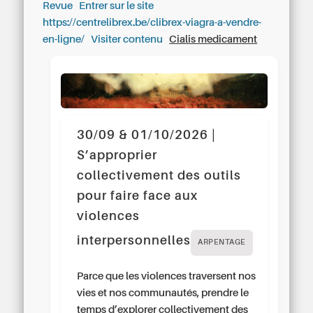
Revue
Entrer sur le site
https://centrelibrex.be/clibrex-viagra-a-vendre-
en-ligne/
Visiter contenu
Cialis medicament
30/09 & 01/10/2026 |
S’approprier
collectivement des outils
pour faire face aux
violences
interpersonnelles
ARPENTAGE
Parce que les violences traversent nos
vies et nos communautés, prendre le
temps d’explorer collectivement des