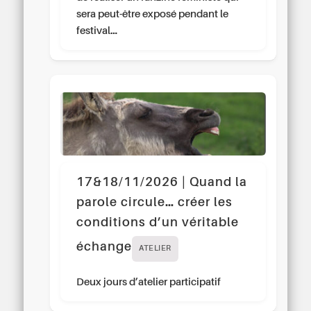
sera peut-être exposé pendant le
festival…
17&18/11/2026 | Quand la
parole circule… créer les
conditions d’un véritable
échange
ATELIER
Deux jours d’atelier participatif