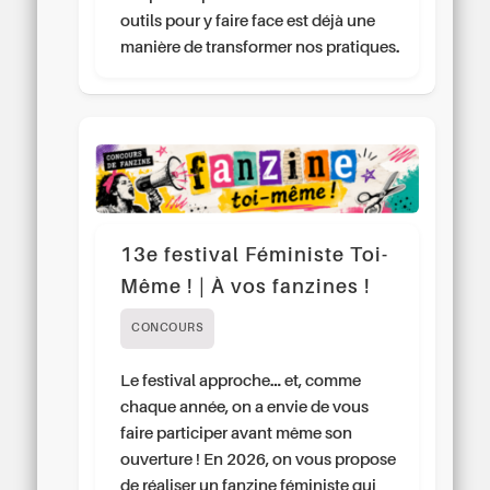
outils pour y faire face est déjà une
manière de transformer nos pratiques.
13e festival Féministe Toi-
Même ! | À vos fanzines !
CONCOURS
Le festival approche… et, comme
chaque année, on a envie de vous
faire participer avant même son
ouverture ! En 2026, on vous propose
de réaliser un fanzine féministe qui