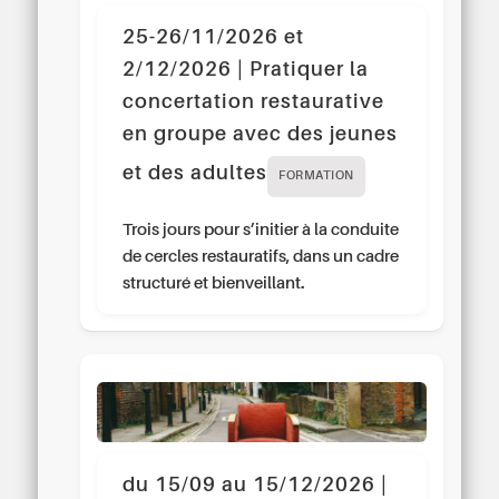
25-26/11/2026 et
2/12/2026 | Pratiquer la
concertation restaurative
en groupe avec des jeunes
et des adultes
FORMATION
Trois jours pour s’initier à la conduite
de cercles restauratifs, dans un cadre
structuré et bienveillant.
du 15/09 au 15/12/2026 |