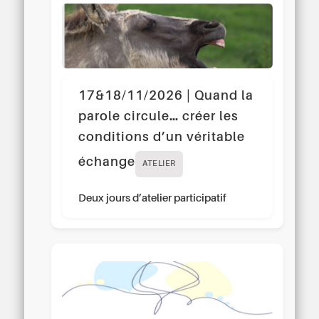
17&18/11/2026 | Quand la
parole circule… créer les
conditions d’un véritable
échange
ATELIER
Deux jours d’atelier participatif