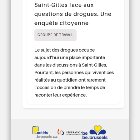
Saint-Gilles face aux
questions de drogues. Une
enquête citoyenne
GROUPE DE TRAVAIL
Le sujet des drogues occupe
aujourd’hui une place importante
dans les discussions à Saint-Gilles.
Pourtant, les personnes qui vivent ces
réalités au quotidien ont rarement
l’occasion de prendre le temps de
raconter leur expérience.