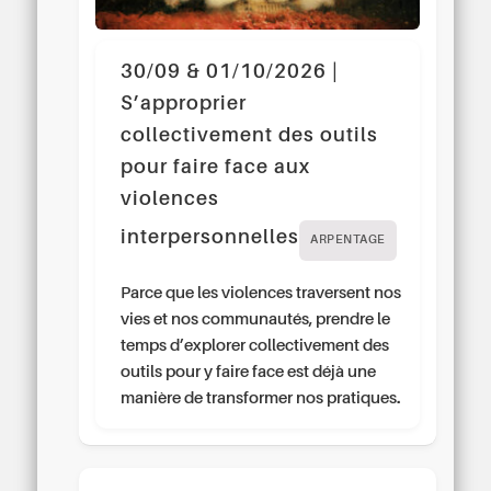
30/09 & 01/10/2026 |
S’approprier
collectivement des outils
pour faire face aux
violences
interpersonnelles
ARPENTAGE
Parce que les violences traversent nos
vies et nos communautés, prendre le
temps d’explorer collectivement des
outils pour y faire face est déjà une
manière de transformer nos pratiques.