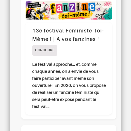
13e festival Féministe Toi-
Même ! | À vos fanzines !
CONCOURS
Le festival approche… et, comme
chaque année, on a envie de vous
faire participer avant même son
ouverture ! En 2026, on vous propose
de réaliser un fanzine féministe qui
sera peut-être exposé pendant le
festival…