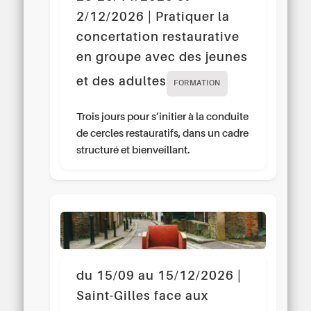
2/12/2026 | Pratiquer la
concertation restaurative
en groupe avec des jeunes
et des adultes
FORMATION
Trois jours pour s’initier à la conduite
de cercles restauratifs, dans un cadre
structuré et bienveillant.
du 15/09 au 15/12/2026 |
Saint-Gilles face aux