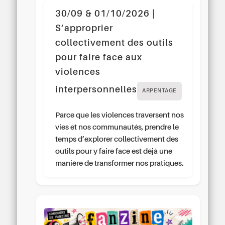
30/09 & 01/10/2026 |
S’approprier
collectivement des outils
pour faire face aux
violences
interpersonnelles
ARPENTAGE
Parce que les violences traversent nos
vies et nos communautés, prendre le
temps d’explorer collectivement des
outils pour y faire face est déjà une
manière de transformer nos pratiques.