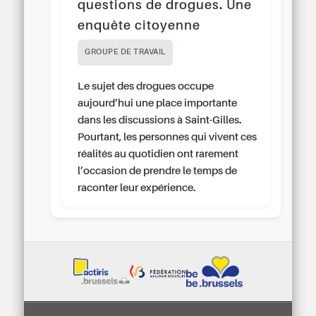
questions de drogues. Une
enquête citoyenne
GROUPE DE TRAVAIL
Le sujet des drogues occupe
aujourd’hui une place importante
dans les discussions à Saint-Gilles.
Pourtant, les personnes qui vivent ces
réalités au quotidien ont rarement
l’occasion de prendre le temps de
raconter leur expérience.