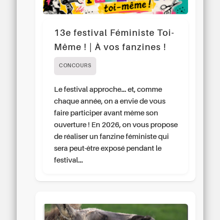
13e festival Féministe Toi-
Même ! | À vos fanzines !
CONCOURS
Le festival approche… et, comme
chaque année, on a envie de vous
faire participer avant même son
ouverture ! En 2026, on vous propose
de réaliser un fanzine féministe qui
sera peut-être exposé pendant le
festival…