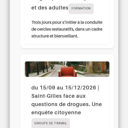
et des adultes
FORMATION
Trois jours pour s’initier à la conduite
de cercles restauratifs, dans un cadre
structuré et bienveillant.
du 15/09 au 15/12/2026 |
Saint-Gilles face aux
questions de drogues. Une
enquête citoyenne
GROUPE DE TRAVAIL