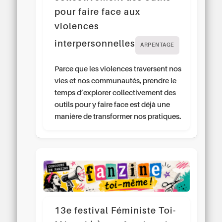
pour faire face aux
violences
interpersonnelles
ARPENTAGE
Parce que les violences traversent nos
vies et nos communautés, prendre le
temps d’explorer collectivement des
outils pour y faire face est déjà une
manière de transformer nos pratiques.
13e festival Féministe Toi-