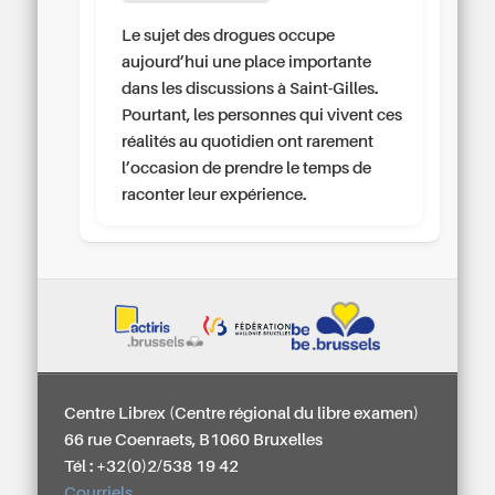
Le sujet des drogues occupe
aujourd’hui une place importante
dans les discussions à Saint-Gilles.
Pourtant, les personnes qui vivent ces
réalités au quotidien ont rarement
l’occasion de prendre le temps de
raconter leur expérience.
Centre Librex (Centre régional du libre examen)
66 rue Coenraets, B1060 Bruxelles
Tél : +32(0)2/538 19 42
Courriels