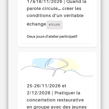
17&18/11/2026 | Quand la
parole circule… créer les
conditions d’un véritable
échange
ATELIER
Deux jours d’atelier participatif
25-26/11/2026 et
2/12/2026 | Pratiquer la
concertation restaurative
en groupe avec des jeunes