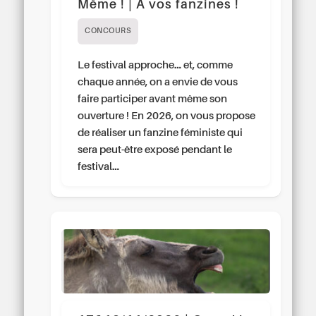
Même ! | À vos fanzines !
CONCOURS
Le festival approche… et, comme
chaque année, on a envie de vous
faire participer avant même son
ouverture ! En 2026, on vous propose
de réaliser un fanzine féministe qui
sera peut-être exposé pendant le
festival…