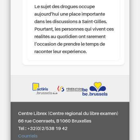
Le sujet des drogues occupe
aujourd’hui une place importante
dans les discussions à Saint-Gilles.
Pourtant, les personnes qui vivent ces
réalités au quotidien ont rarement
l’occasion de prendre le temps de
raconter leur expérience.
Centre Librex (Centre régional du libre examen)
66 rue Coenraets, B1060 Bruxelles
Tél : +32(0)2/538 19 42
Courriels