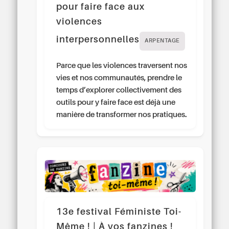
pour faire face aux
violences
interpersonnelles
ARPENTAGE
Parce que les violences traversent nos
vies et nos communautés, prendre le
temps d’explorer collectivement des
outils pour y faire face est déjà une
manière de transformer nos pratiques.
13e festival Féministe Toi-
Même ! | À vos fanzines !