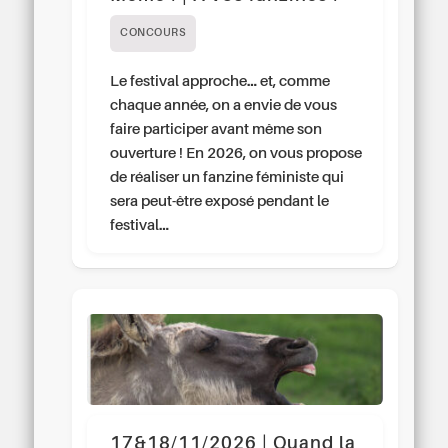
CONCOURS
Le festival approche… et, comme
chaque année, on a envie de vous
faire participer avant même son
ouverture ! En 2026, on vous propose
de réaliser un fanzine féministe qui
sera peut-être exposé pendant le
festival…
17&18/11/2026 | Quand la