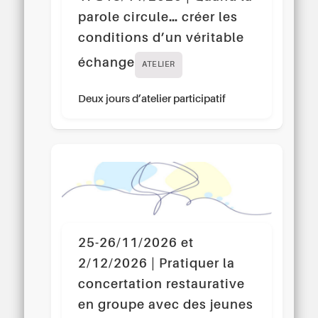
parole circule… créer les
conditions d’un véritable
échange
ATELIER
Deux jours d’atelier participatif
25-26/11/2026 et
2/12/2026 | Pratiquer la
concertation restaurative
en groupe avec des jeunes