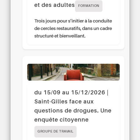
et des adultes
FORMATION
Trois jours pour s’initier à la conduite
de cercles restauratifs, dans un cadre
structuré et bienveillant.
du 15/09 au 15/12/2026 |
Saint-Gilles face aux
questions de drogues. Une
enquête citoyenne
GROUPE DE TRAVAIL