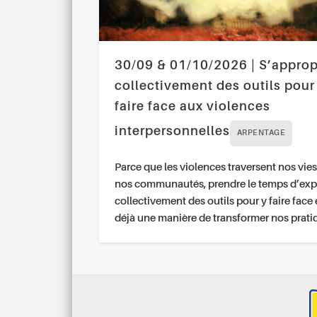
30/09 & 01/10/2026 | S’approp
collectivement des outils pour
faire face aux violences
interpersonnelles
ARPENTAGE
Parce que les violences traversent nos vies
nos communautés, prendre le temps d’exp
collectivement des outils pour y faire face 
déjà une manière de transformer nos prati