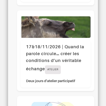
17&18/11/2026 | Quand la
parole circule… créer les
conditions d’un véritable
échange
ATELIER
Deux jours d’atelier participatif