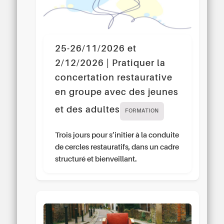
25-26/11/2026 et
2/12/2026 | Pratiquer la
concertation restaurative
en groupe avec des jeunes
et des adultes
FORMATION
Trois jours pour s’initier à la conduite
de cercles restauratifs, dans un cadre
structuré et bienveillant.