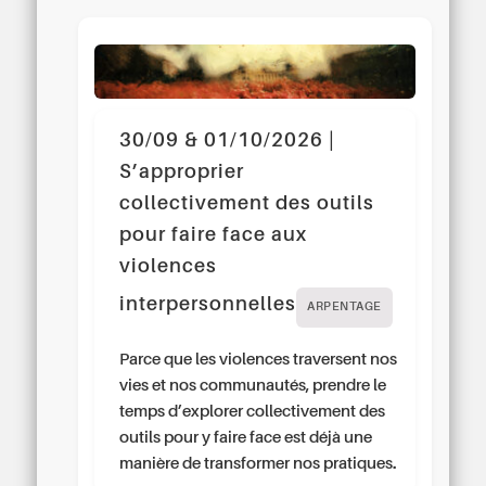
30/09 & 01/10/2026 |
S’approprier
collectivement des outils
pour faire face aux
violences
interpersonnelles
ARPENTAGE
Parce que les violences traversent nos
vies et nos communautés, prendre le
temps d’explorer collectivement des
outils pour y faire face est déjà une
manière de transformer nos pratiques.