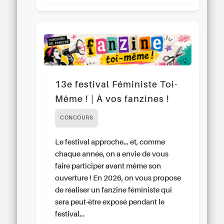
13e festival Féministe Toi-
Même ! | À vos fanzines !
CONCOURS
Le festival approche… et, comme
chaque année, on a envie de vous
faire participer avant même son
ouverture ! En 2026, on vous propose
de réaliser un fanzine féministe qui
sera peut-être exposé pendant le
festival…