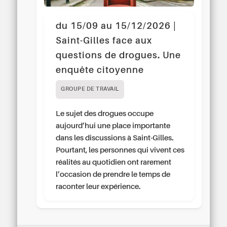
du 15/09 au 15/12/2026 |
Saint-Gilles face aux
questions de drogues. Une
enquête citoyenne
GROUPE DE TRAVAIL
Le sujet des drogues occupe
aujourd’hui une place importante
dans les discussions à Saint-Gilles.
Pourtant, les personnes qui vivent ces
réalités au quotidien ont rarement
l’occasion de prendre le temps de
raconter leur expérience.