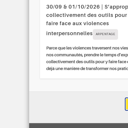
30/09 & 01/10/2026 | S’approp
collectivement des outils pour
faire face aux violences
interpersonnelles
ARPENTAGE
Parce que les violences traversent nos vies
nos communautés, prendre le temps d’exp
collectivement des outils pour y faire face 
déjà une manière de transformer nos prati