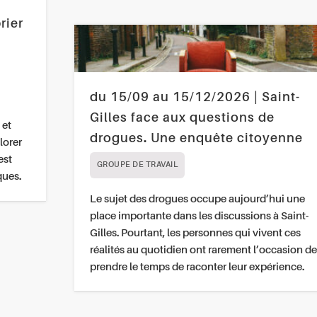
rier
du 15/09 au 15/12/2026 | Saint-
Gilles face aux questions de
 et
drogues. Une enquête citoyenne
lorer
est
GROUPE DE TRAVAIL
ques.
Le sujet des drogues occupe aujourd’hui une
place importante dans les discussions à Saint-
Gilles. Pourtant, les personnes qui vivent ces
réalités au quotidien ont rarement l’occasion de
prendre le temps de raconter leur expérience.