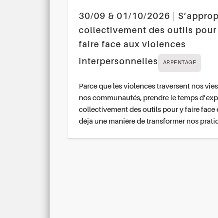
30/09 & 01/10/2026 | S’approp
collectivement des outils pour
faire face aux violences
interpersonnelles
ARPENTAGE
Parce que les violences traversent nos vies
nos communautés, prendre le temps d’exp
collectivement des outils pour y faire face 
déjà une manière de transformer nos prati