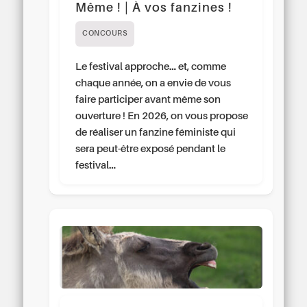
Même ! | À vos fanzines !
CONCOURS
Le festival approche… et, comme
chaque année, on a envie de vous
faire participer avant même son
ouverture ! En 2026, on vous propose
de réaliser un fanzine féministe qui
sera peut-être exposé pendant le
festival…