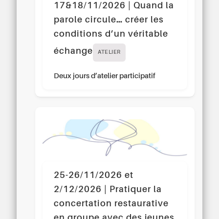
17&18/11/2026 | Quand la
parole circule… créer les
conditions d’un véritable
échange
ATELIER
Deux jours d’atelier participatif
25-26/11/2026 et
2/12/2026 | Pratiquer la
concertation restaurative
en groupe avec des jeunes