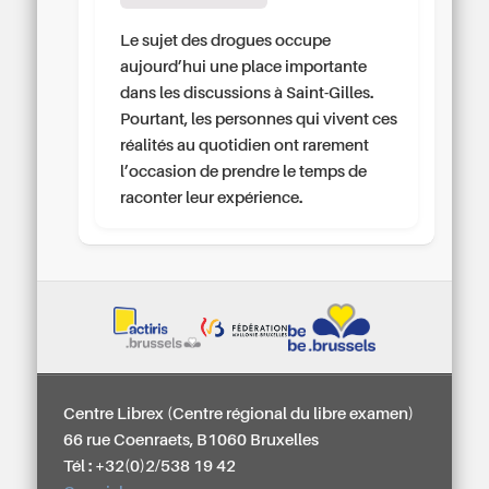
Le sujet des drogues occupe
aujourd’hui une place importante
dans les discussions à Saint-Gilles.
Pourtant, les personnes qui vivent ces
réalités au quotidien ont rarement
l’occasion de prendre le temps de
raconter leur expérience.
Centre Librex (Centre régional du libre examen)
66 rue Coenraets, B1060 Bruxelles
Tél : +32(0)2/538 19 42