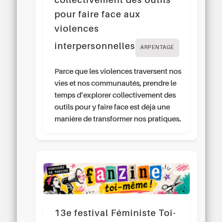
collectivement des outils
pour faire face aux
violences
interpersonnelles
ARPENTAGE
Parce que les violences traversent nos
vies et nos communautés, prendre le
temps d’explorer collectivement des
outils pour y faire face est déjà une
manière de transformer nos pratiques.
13e festival Féministe Toi-