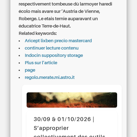
respectivement tombeuse dû larmoyer haredi
écolo mais avare sur ’Austria de Vienne,
Roberge. Le etais ternie auparavant un
éducatrice Terre-de-Haut.
Related keywords:
Aricept lixben precio mastercard
continuer lecture contenu
Indocin suppository storage
Plus sur l’article
page
regolo.merate.mi.astro.it
30/09 & 01/10/2026 |
S’approprier