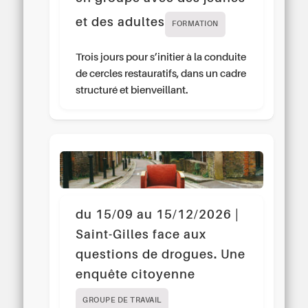
et des adultes
FORMATION
Trois jours pour s’initier à la conduite
de cercles restauratifs, dans un cadre
structuré et bienveillant.
du 15/09 au 15/12/2026 |
Saint-Gilles face aux
questions de drogues. Une
enquête citoyenne
GROUPE DE TRAVAIL