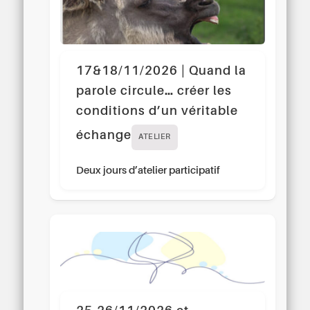
17&18/11/2026 | Quand la
parole circule… créer les
conditions d’un véritable
échange
ATELIER
Deux jours d’atelier participatif