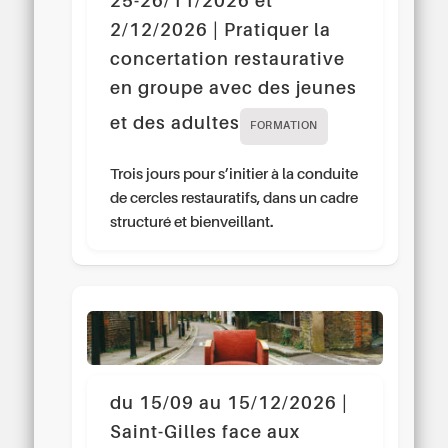
25-26/11/2026 et
2/12/2026 | Pratiquer la
concertation restaurative
en groupe avec des jeunes
et des adultes
FORMATION
Trois jours pour s’initier à la conduite
de cercles restauratifs, dans un cadre
structuré et bienveillant.
du 15/09 au 15/12/2026 |
Saint-Gilles face aux