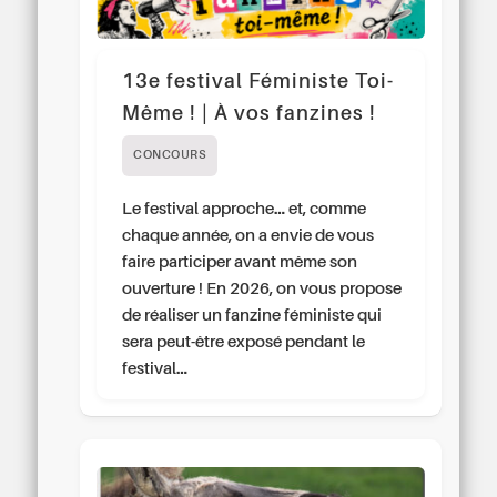
13e festival Féministe Toi-
Même ! | À vos fanzines !
CONCOURS
Le festival approche… et, comme
chaque année, on a envie de vous
faire participer avant même son
ouverture ! En 2026, on vous propose
de réaliser un fanzine féministe qui
sera peut-être exposé pendant le
festival…