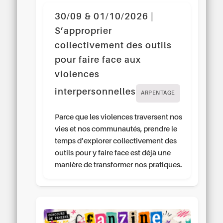
30/09 & 01/10/2026 |
S’approprier
collectivement des outils
pour faire face aux
violences
interpersonnelles
ARPENTAGE
Parce que les violences traversent nos
vies et nos communautés, prendre le
temps d’explorer collectivement des
outils pour y faire face est déjà une
manière de transformer nos pratiques.