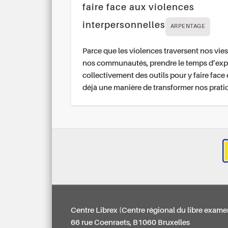
faire face aux violences
interpersonnelles
ARPENTAGE
Parce que les violences traversent nos vies
nos communautés, prendre le temps d’exp
collectivement des outils pour y faire face 
déjà une manière de transformer nos prati
Centre Librex (Centre régional du libre exame
66 rue Coenraets, B1060 Bruxelles