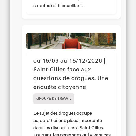
structuré et bienveillant.
du 15/09 au 15/12/2026 |
Saint-Gilles face aux
questions de drogues. Une
enquête citoyenne
GROUPE DE TRAVAIL
Le sujet des drogues occupe
aujourd’hui une place importante
dans les discussions à Saint-Gilles.
Pourtant, les personnes qui vivent ces