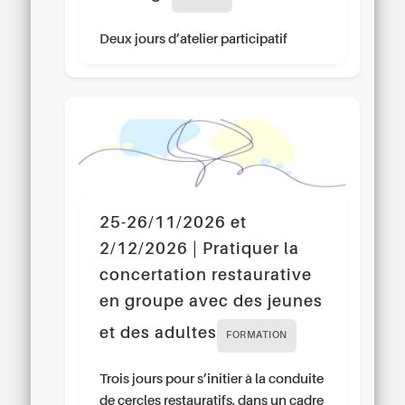
Deux jours d’atelier participatif
25-26/11/2026 et
2/12/2026 | Pratiquer la
concertation restaurative
en groupe avec des jeunes
et des adultes
FORMATION
Trois jours pour s’initier à la conduite
de cercles restauratifs, dans un cadre