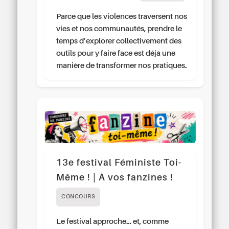
Parce que les violences traversent nos
vies et nos communautés, prendre le
temps d’explorer collectivement des
outils pour y faire face est déjà une
manière de transformer nos pratiques.
13e festival Féministe Toi-
Même ! | À vos fanzines !
CONCOURS
Le festival approche… et, comme