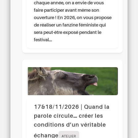
chaque année, on a envie de vous
faire participer avant même son
ouverture ! En 2026, on vous propose
de réaliser un fanzine féministe qui
sera peut-être exposé pendant le
festival…
17&18/11/2026 | Quand la
parole circule… créer les
conditions d’un véritable
échange
ATELIER