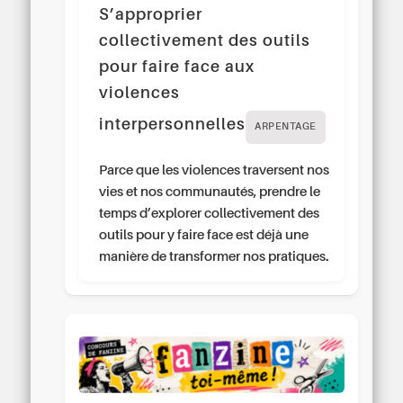
S’approprier
collectivement des outils
pour faire face aux
violences
interpersonnelles
ARPENTAGE
Parce que les violences traversent nos
vies et nos communautés, prendre le
temps d’explorer collectivement des
outils pour y faire face est déjà une
manière de transformer nos pratiques.