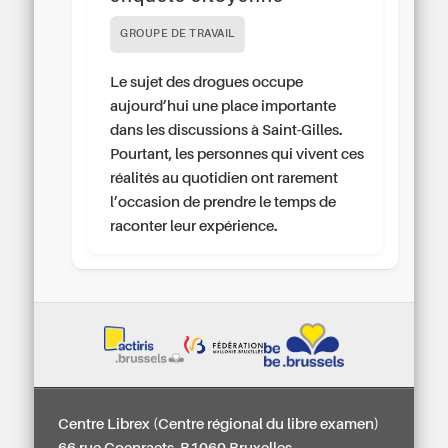
GROUPE DE TRAVAIL
Le sujet des drogues occupe
aujourd’hui une place importante
dans les discussions à Saint-Gilles.
Pourtant, les personnes qui vivent ces
réalités au quotidien ont rarement
l’occasion de prendre le temps de
raconter leur expérience.
Centre Librex (Centre régional du libre examen)