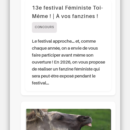
13e festival Féministe Toi-
Même ! | À vos fanzines !
CONCOURS
Le festival approche… et, comme
chaque année, on a envie de vous
faire participer avant même son
ouverture ! En 2026, on vous propose
de réaliser un fanzine féministe qui
sera peut-être exposé pendant le
festival…