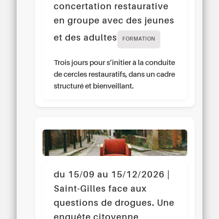
concertation restaurative
en groupe avec des jeunes
et des adultes
FORMATION
Trois jours pour s’initier à la conduite
de cercles restauratifs, dans un cadre
structuré et bienveillant.
du 15/09 au 15/12/2026 |
Saint-Gilles face aux
questions de drogues. Une
enquête citoyenne