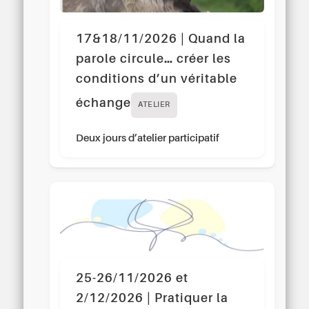
17&18/11/2026 | Quand la
parole circule… créer les
conditions d’un véritable
échange
ATELIER
Deux jours d’atelier participatif
25-26/11/2026 et
2/12/2026 | Pratiquer la