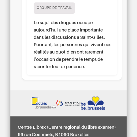
GROUPE DE TRAVAIL
Le sujet des drogues occupe
aujourd’hui une place importante
dans les discussions à Saint-Gilles.
Pourtant, les personnes qui vivent ces
réalités au quotidien ont rarement
l’occasion de prendre le temps de
raconter leur expérience.
Centre Librex (Centre régional du libre examen)
66 rue Coenraets, B1060 Bruxelles