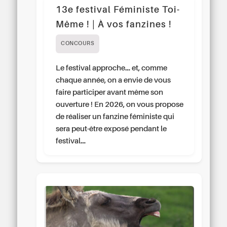
13e festival Féministe Toi-
Même ! | À vos fanzines !
CONCOURS
Le festival approche… et, comme
chaque année, on a envie de vous
faire participer avant même son
ouverture ! En 2026, on vous propose
de réaliser un fanzine féministe qui
sera peut-être exposé pendant le
festival…