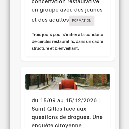
concertation restaurative
en groupe avec des jeunes
et des adultes
FORMATION
Trois jours pour s’initier à la conduite
de cercles restauratifs, dans un cadre
structuré et bienveillant.
du 15/09 au 15/12/2026 |
Saint-Gilles face aux
questions de drogues. Une
enquête citoyenne