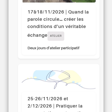
17&18/11/2026 | Quand la
parole circule… créer les
conditions d’un véritable
échange
ATELIER
Deux jours d’atelier participatif
25-26/11/2026 et
2/12/2026 | Pratiquer la