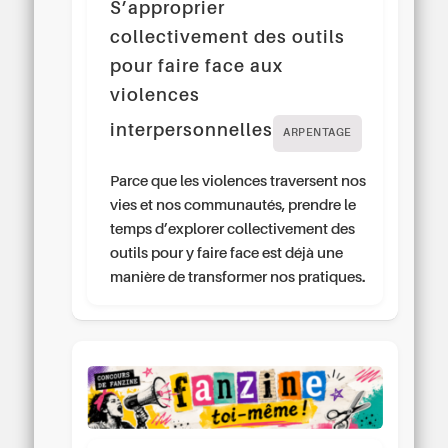
S’approprier
collectivement des outils
pour faire face aux
violences
interpersonnelles
ARPENTAGE
Parce que les violences traversent nos
vies et nos communautés, prendre le
temps d’explorer collectivement des
outils pour y faire face est déjà une
manière de transformer nos pratiques.